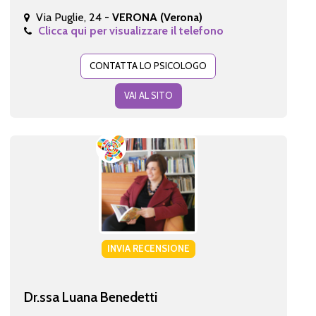
Via Puglie, 24 -
VERONA (Verona)
Clicca qui per visualizzare il telefono
CONTATTA LO PSICOLOGO
VAI AL SITO
INVIA RECENSIONE
Dr.ssa Luana Benedetti