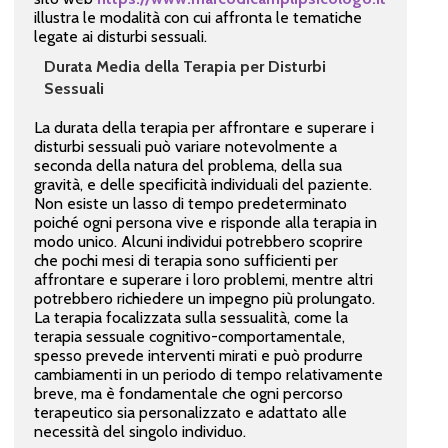
illustra le modalità con cui affronta le tematiche
legate ai disturbi sessuali.
Durata Media della Terapia per Disturbi
Sessuali
La durata della terapia per affrontare e superare i
disturbi sessuali può variare notevolmente a
seconda della natura del problema, della sua
gravità, e delle specificità individuali del paziente.
Non esiste un lasso di tempo predeterminato
poiché ogni persona vive e risponde alla terapia in
modo unico. Alcuni individui potrebbero scoprire
che pochi mesi di terapia sono sufficienti per
affrontare e superare i loro problemi, mentre altri
potrebbero richiedere un impegno più prolungato.
La terapia focalizzata sulla sessualità, come la
terapia sessuale cognitivo-comportamentale,
spesso prevede interventi mirati e può produrre
cambiamenti in un periodo di tempo relativamente
breve, ma è fondamentale che ogni percorso
terapeutico sia personalizzato e adattato alle
necessità del singolo individuo.