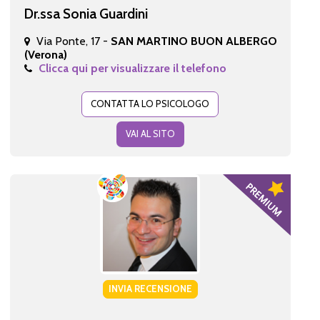
Dr.ssa Sonia Guardini
Via Ponte, 17 -
SAN MARTINO BUON ALBERGO
(Verona)
Clicca qui per visualizzare il telefono
CONTATTA LO PSICOLOGO
VAI AL SITO
INVIA RECENSIONE