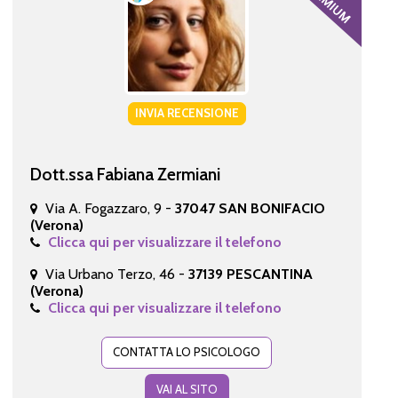
INVIA RECENSIONE
Dott.ssa Fabiana Zermiani
Via A. Fogazzaro, 9 -
37047 SAN BONIFACIO
(Verona)
Clicca qui per visualizzare il telefono
Via Urbano Terzo, 46 -
37139 PESCANTINA
(Verona)
Clicca qui per visualizzare il telefono
CONTATTA LO PSICOLOGO
VAI AL SITO