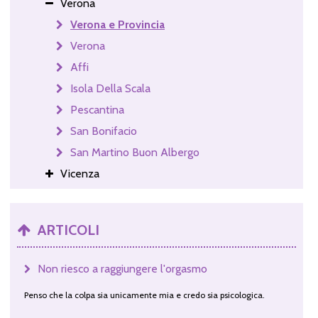
Verona
Verona e Provincia
Verona
Affi
Isola Della Scala
Pescantina
San Bonifacio
San Martino Buon Albergo
Vicenza
ARTICOLI
Non riesco a raggiungere l'orgasmo
Penso che la colpa sia unicamente mia e credo sia psicologica.