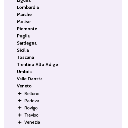
Liguria
Lombardia
Marche
Molise
Piemonte
Puglia
Sardegna
Sicilia
Toscana
Trentino Alto Adige
Umbria
Valle Daosta
Veneto
Belluno
Padova
Rovigo
Treviso
Venezia