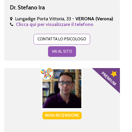
Dr. Stefano Ira
Lungadige Porta Vittoria, 33 -
VERONA (Verona)
Clicca qui per visualizzare il telefono
CONTATTA LO PSICOLOGO
VAI AL SITO
INVIA RECENSIONE