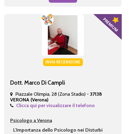
INVIA RECENSIONE
Dott. Marco Di Campli
Piazzale Olimpia, 28 (Zona Stadio) -
37138
VERONA (Verona)
Clicca qui per visualizzare il telefono
Psicologo a Verona
L'Importanza dello Psicologo nei Disturbi