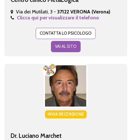
Via dei Mutilati, 3 -
37122 VERONA (Verona)
Clicca qui per visualizzare il telefono
CONTATTA LO PSICOLOGO
VAI AL SITO
INVIA RECENSIONE
Dr. Luciano Marchet