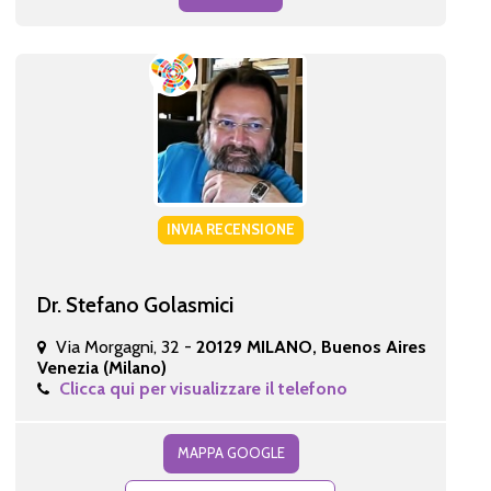
INVIA RECENSIONE
Dr. Stefano Golasmici
Via Morgagni, 32 -
20129 MILANO, Buenos Aires
Venezia (Milano)
Clicca qui per visualizzare il telefono
MAPPA GOOGLE