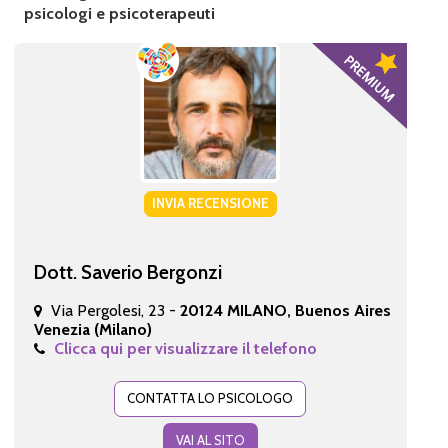
psicologi e psicoterapeuti
INVIA RECENSIONE
Dott. Saverio Bergonzi
Via Pergolesi, 23 -
20124 MILANO, Buenos Aires
Venezia (Milano)
Clicca qui per visualizzare il telefono
CONTATTA LO PSICOLOGO
VAI AL SITO