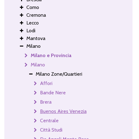
Como
Cremona
Lecco
Lodi
Mantova
Milano
Milano e Provincia
Milano
Milano Zone/Quartieri
Affori
Bande Nere
Brera
Buenos Aires Venezia
Centrale
Città Studi