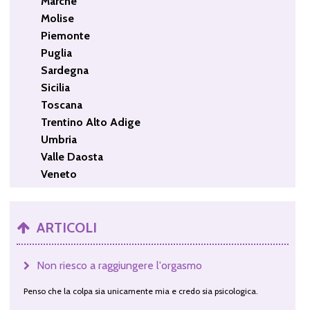
Marche
Molise
Piemonte
Puglia
Sardegna
Sicilia
Toscana
Trentino Alto Adige
Umbria
Valle Daosta
Veneto
ARTICOLI
Non riesco a raggiungere l'orgasmo
Penso che la colpa sia unicamente mia e credo sia psicologica.