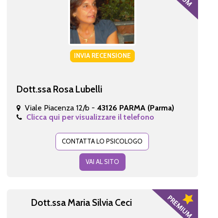
INVIA RECENSIONE
Dott.ssa Rosa Lubelli
Viale Piacenza 12/b -
43126 PARMA (Parma)
Clicca qui per visualizzare il telefono
CONTATTA LO PSICOLOGO
VAI AL SITO
Dott.ssa Maria Silvia Ceci