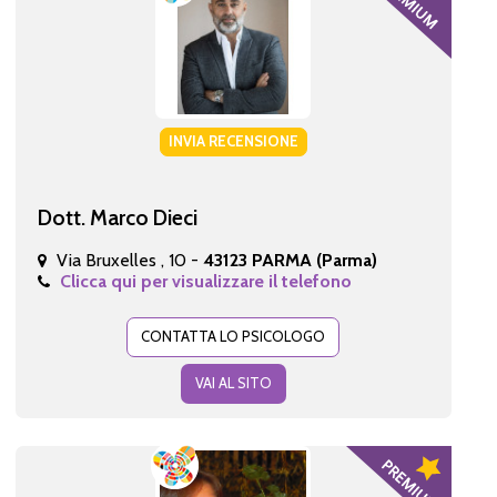
INVIA RECENSIONE
Dott. Marco Dieci
Via Bruxelles , 10 -
43123 PARMA (Parma)
Clicca qui per visualizzare il telefono
CONTATTA LO PSICOLOGO
VAI AL SITO