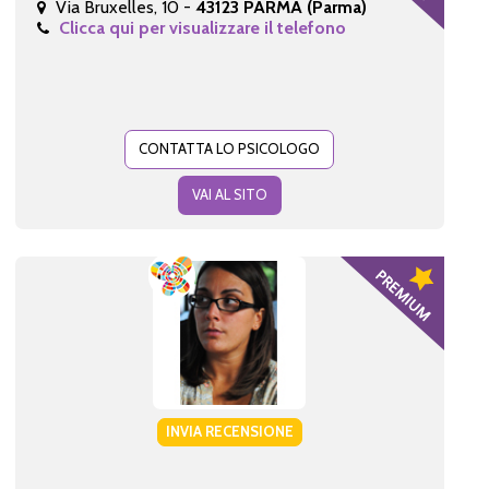
Via Bruxelles, 10 -
43123 PARMA (Parma)
Clicca qui per visualizzare il telefono
CONTATTA LO PSICOLOGO
VAI AL SITO
INVIA RECENSIONE