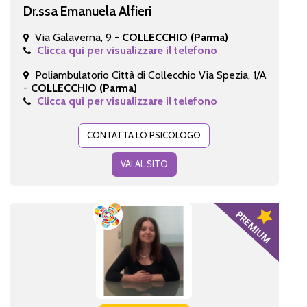
Dr.ssa Emanuela Alfieri
Via Galaverna, 9 -
COLLECCHIO (Parma)
Clicca qui per visualizzare il telefono
Poliambulatorio Città di Collecchio Via Spezia, 1/A
-
COLLECCHIO (Parma)
Clicca qui per visualizzare il telefono
CONTATTA LO PSICOLOGO
VAI AL SITO