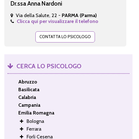
Dr.ssa Anna Nardoni
Via della Salute, 22 -
PARMA (Parma)
Clicca qui per visualizzare il telefono
CONTATTA LO PSICOLOGO
CERCA LO PSICOLOGO
Abruzzo
Basilicata
Calabria
Campania
Emilia Romagna
Bologna
Ferrara
Forli Cesena