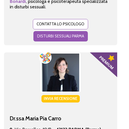
Bonardi
, psicologa e psicoterapeuta specializzata
in disturbi sessuali.
CONTATTA LO PSICOLOGO
DISTURBI SESSUALI PARMA
INVIA RECENSIONE
Dr.ssa Maria Pia Carro