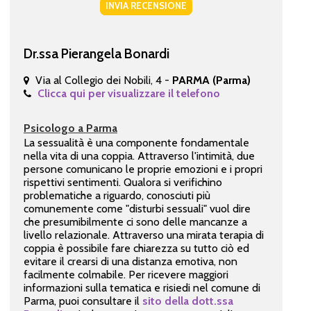
INVIA RECENSIONE
Dr.ssa Pierangela Bonardi
Via al Collegio dei Nobili, 4 -
PARMA (Parma)
Clicca qui per visualizzare il telefono
Psicologo a Parma
La sessualità è una componente fondamentale
nella vita di una coppia. Attraverso l'intimità, due
persone comunicano le proprie emozioni e i propri
rispettivi sentimenti. Qualora si verifichino
problematiche a riguardo, conosciuti più
comunemente come "disturbi sessuali" vuol dire
che presumibilmente ci sono delle mancanze a
livello relazionale. Attraverso una mirata terapia di
coppia è possibile fare chiarezza su tutto ciò ed
evitare il crearsi di una distanza emotiva, non
facilmente colmabile. Per ricevere maggiori
informazioni sulla tematica e risiedi nel comune di
Parma, puoi consultare il
sito della dott.ssa