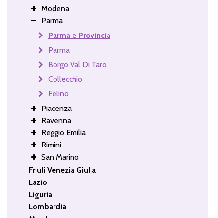
Modena
Parma
Parma e Provincia
Parma
Borgo Val Di Taro
Collecchio
Felino
Piacenza
Ravenna
Reggio Emilia
Rimini
San Marino
Friuli Venezia Giulia
Lazio
Liguria
Lombardia