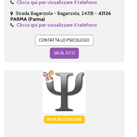
Clicca qui per visualizzare il telefono
Strada Baganzola - Baganzola, 247/B -
43126
PARMA (Parma)
Clicca qui per visualizzare il telefono
CONTATTA LO PSICOLOGO
VAI AL SITO
INVIA RECENSIONE