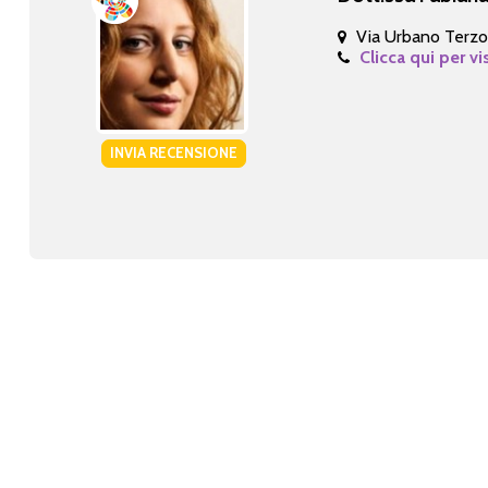
Via Urbano Terzo
Clicca qui per vi
INVIA RECENSIONE