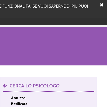
 FUNZIONALITÀ. SE VUOI SAPERNE DI PIÙ PUOI
CERCA LO PSICOLOGO
Abruzzo
Basilicata