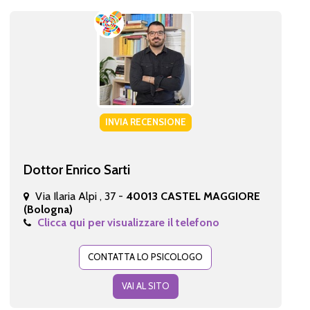
INVIA RECENSIONE
Dottor Enrico Sarti
Via Ilaria Alpi , 37 -
40013 CASTEL MAGGIORE
(Bologna)
Clicca qui per visualizzare il telefono
CONTATTA LO PSICOLOGO
VAI AL SITO