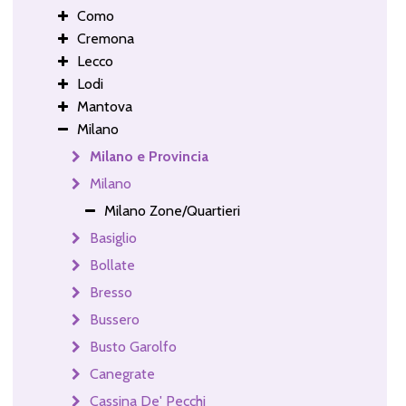
Como
Cremona
Lecco
Lodi
Mantova
Milano
Milano e Provincia
Milano
Milano Zone/Quartieri
Basiglio
Bollate
Bresso
Bussero
Busto Garolfo
Canegrate
Cassina De' Pecchi