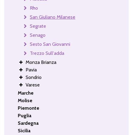
Rho
San Giuliano Milanese
Segrate
Senago
Sesto San Giovanni
Trezzo Sull'adda
Monza Brianza
Pavia
Sondrio
Varese
Marche
Molise
Piemonte
Puglia
Sardegna
Sicilia