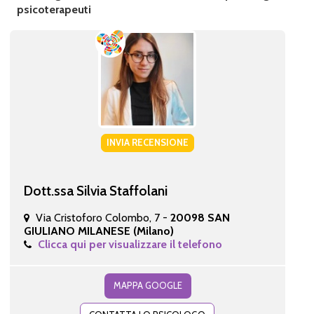
psicoterapeuti
INVIA RECENSIONE
Dott.ssa Silvia Staffolani
Via Cristoforo Colombo, 7 -
20098 SAN
GIULIANO MILANESE (Milano)
Clicca qui per visualizzare il telefono
MAPPA GOOGLE