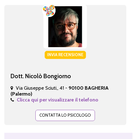
INVIA RECENSIONE
Dott. Nicolò Bongiorno
Via Giuseppe Sciuti,, 41 -
90100 BAGHERIA
(Palermo)
Clicca qui per visualizzare il telefono
CONTATTA LO PSICOLOGO