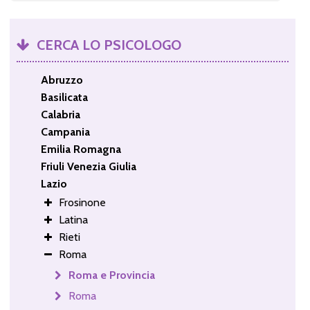
CERCA LO PSICOLOGO
Abruzzo
Basilicata
Calabria
Campania
Emilia Romagna
Friuli Venezia Giulia
Lazio
Frosinone
Latina
Rieti
Roma
Roma e Provincia
Roma