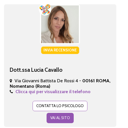
INVIA RECENSIONE
Dott.ssa Lucia Cavallo
Via Giovanni Battista De Rossi 4 -
00161 ROMA,
Nomentano (Roma)
Clicca qui per visualizzare il telefono
CONTATTA LO PSICOLOGO
VAI AL SITO