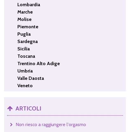
Lombardia
Marche
Molise
Piemonte
Puglia
Sardegna
Sicilia
Toscana
Trentino Alto Adige
Umbria
Valle Daosta
Veneto
ARTICOLI
Non riesco a raggiungere l'orgasmo