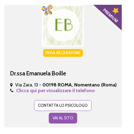
INVIA RECENSIONE
Dr.ssa Emanuela Boille
Via Zara, 13 -
00198 ROMA, Nomentano (Roma)
Clicca qui per visualizzare il telefono
CONTATTA LO PSICOLOGO
VAI AL SITO