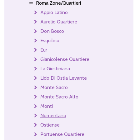
Roma Zone/Quartieri
Appio Latino
Aurelio Quartiere
Don Bosco
Esquilino
Eur
Gianicolense Quartiere
La Giustiniana
Lido Di Ostia Levante
Monte Sacro
Monte Sacro Alto
Monti
Nomentano
Ostiense
Portuense Quartiere