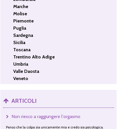
Marche
Molise
Piemonte
Puglia
Sardegna
Sicilia
Toscana
Trentino Alto Adige
Umbria
Valle Daosta
Veneto
ARTICOLI
Non riesco a raggiungere l'orgasmo
Penso che la colpa sia unicamente mia e credo sia psicologica.