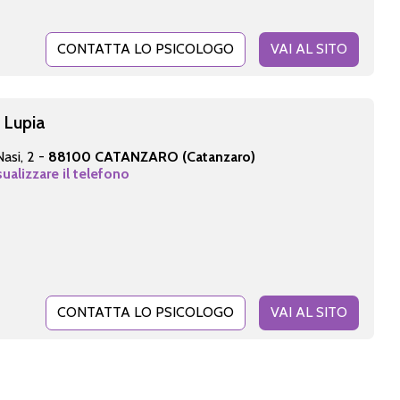
CONTATTA LO PSICOLOGO
VAI AL SITO
 Lupia
asi, 2 -
88100 CATANZARO (Catanzaro)
sualizzare il telefono
CONTATTA LO PSICOLOGO
VAI AL SITO