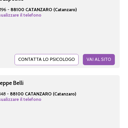
 196 -
88100 CATANZARO (Catanzaro)
sualizzare il telefono
CONTATTA LO PSICOLOGO
VAI AL SITO
seppe Belli
 148 -
88100 CATANZARO (Catanzaro)
sualizzare il telefono