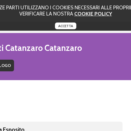
 PARTI UTILIZZANO I COOKIES NECESSARI ALLE PROPRIE
VERIFICARE LA NOSTRA
COOKIE POLICY
ACCETTA
uti Catanzaro Catanzaro
a Esposito