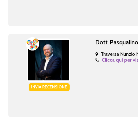
Dott. Pasqualino
Traversa Nunzio N
Clicca qui per vi
INVIA RECENSIONE