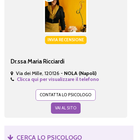
INVIA RECENSIONE
Dr.ssa Maria Ricciardi
Via dei Mille, 120126 -
NOLA (Napoli)
Clicca qui per visualizzare il telefono
CONTATTA LO PSICOLOGO
VAI AL SITO
CERCA LO PSICOLOGO