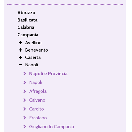
Abruzzo
Basilicata
Calabria
Campania
Avellino
Benevento
Caserta
Napoli
Napoli e Provincia
Napoli
Afragola
Caivano
Cardito
Ercolano
Giugliano In Campania