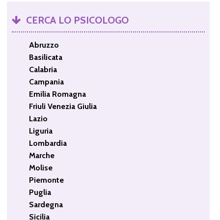
CERCA LO PSICOLOGO
Abruzzo
Basilicata
Calabria
Campania
Emilia Romagna
Friuli Venezia Giulia
Lazio
Liguria
Lombardia
Marche
Molise
Piemonte
Puglia
Sardegna
Sicilia