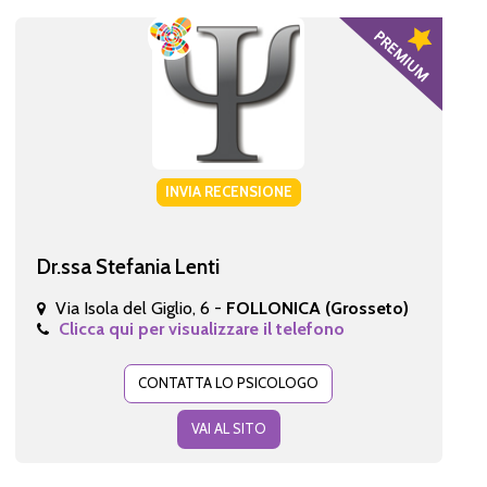
INVIA RECENSIONE
Dr.ssa Stefania Lenti
Via Isola del Giglio, 6 -
FOLLONICA (Grosseto)
Clicca qui per visualizzare il telefono
CONTATTA LO PSICOLOGO
VAI AL SITO