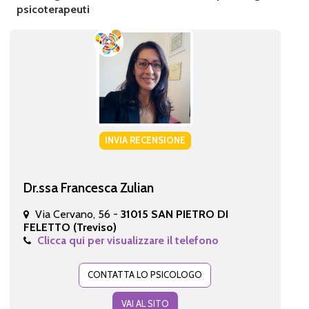
psicoterapeuti
INVIA RECENSIONE
Dr.ssa Francesca Zulian
Via Cervano, 56 -
31015 SAN PIETRO DI
FELETTO (Treviso)
Clicca qui per visualizzare il telefono
CONTATTA LO PSICOLOGO
VAI AL SITO