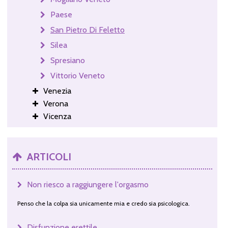
Paese
San Pietro Di Feletto
Silea
Spresiano
Vittorio Veneto
Venezia
Verona
Vicenza
ARTICOLI
Non riesco a raggiungere l'orgasmo
Penso che la colpa sia unicamente mia e credo sia psicologica.
Disfunzione erettile