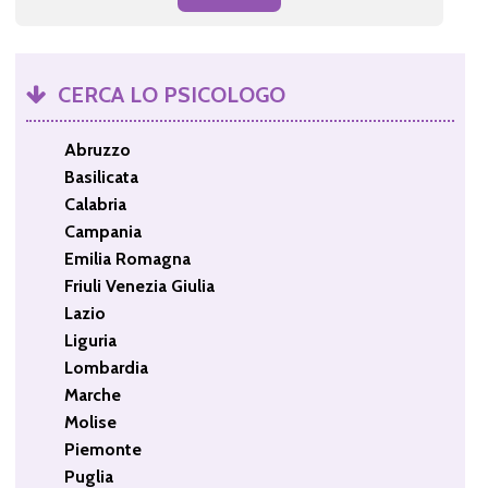
CERCA LO PSICOLOGO
Abruzzo
Basilicata
Calabria
Campania
Emilia Romagna
Friuli Venezia Giulia
Lazio
Liguria
Lombardia
Marche
Molise
Piemonte
Puglia