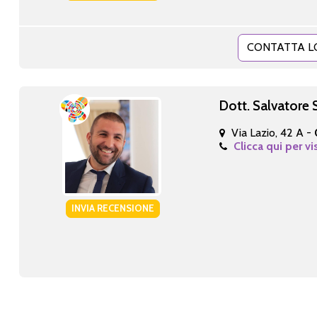
CONTATTA L
Dott. Salvatore 
Via Lazio, 42 A -
Clicca qui per vi
INVIA RECENSIONE