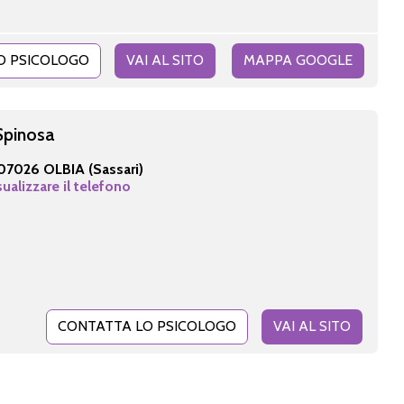
O PSICOLOGO
VAI AL SITO
MAPPA GOOGLE
Spinosa
07026 OLBIA (Sassari)
sualizzare il telefono
CONTATTA LO PSICOLOGO
VAI AL SITO