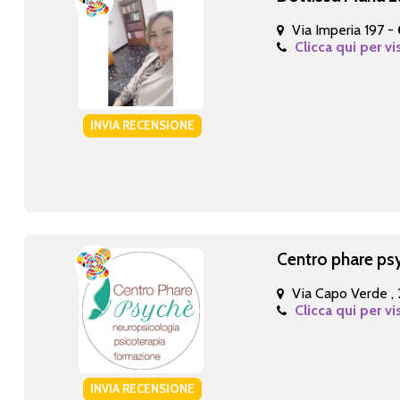
Via Imperia 197 -
Clicca qui per vi
INVIA RECENSIONE
Centro phare ps
Via Capo Verde , 
Clicca qui per vi
INVIA RECENSIONE