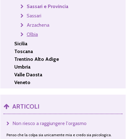
Sassari e Provincia
Sassari
Arzachena
Olbia
Sicilia
Toscana
Trentino Alto Adige
Umbria
Valle Daosta
Veneto
ARTICOLI
Non riesco a raggiungere l'orgasmo
Penso che la colpa sia unicamente mia e credo sia psicologica.