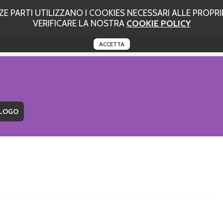
 PARTI UTILIZZANO I COOKIES NECESSARI ALLE PROPRIE
VERIFICARE LA NOSTRA
COOKIE POLICY
ACCETTA