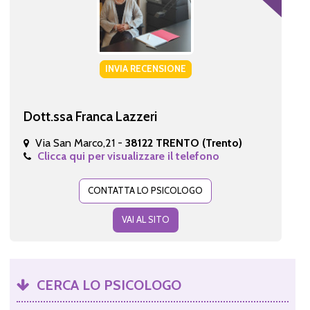
INVIA RECENSIONE
Dott.ssa Franca Lazzeri
Via San Marco,21 -
38122 TRENTO (Trento)
Clicca qui per visualizzare il telefono
CONTATTA LO PSICOLOGO
VAI AL SITO
CERCA LO PSICOLOGO