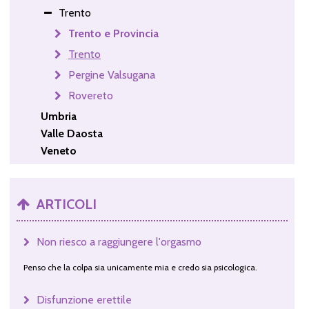
Trento
Trento e Provincia
Trento
Pergine Valsugana
Rovereto
Umbria
Valle Daosta
Veneto
ARTICOLI
Non riesco a raggiungere l'orgasmo
Penso che la colpa sia unicamente mia e credo sia psicologica.
Disfunzione erettile