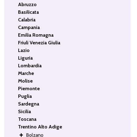
Abruzzo
Basilicata
Calabria
Campania
Emilia Romagna
Friuli Venezia Giulia
Lazio
Liguria
Lombardia
Marche
Molise
Piemonte
Puglia
Sardegna
Sicilia
Toscana
Trentino Alto Adige
Bolzano