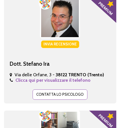
INVIA RECENSIONE
Dott. Stefano Ira
Via delle Orfane, 3 -
38122 TRENTO (Trento)
Clicca qui per visualizzare il telefono
CONTATTA LO PSICOLOGO