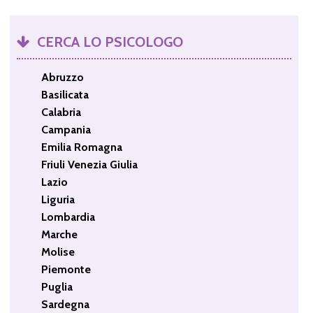
CERCA LO PSICOLOGO
Abruzzo
Basilicata
Calabria
Campania
Emilia Romagna
Friuli Venezia Giulia
Lazio
Liguria
Lombardia
Marche
Molise
Piemonte
Puglia
Sardegna