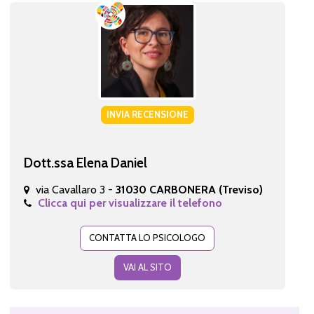
INVIA RECENSIONE
Dott.ssa Elena Daniel
via Cavallaro 3 -
31030 CARBONERA (Treviso)
Clicca qui per visualizzare il telefono
CONTATTA LO PSICOLOGO
VAI AL SITO