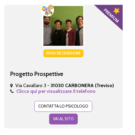
INVIA RECENSIONE
Progetto Prospettive
Via Cavallaro 3 -
31030 CARBONERA (Treviso)
Clicca qui per visualizzare il telefono
CONTATTA LO PSICOLOGO
VAI AL SITO