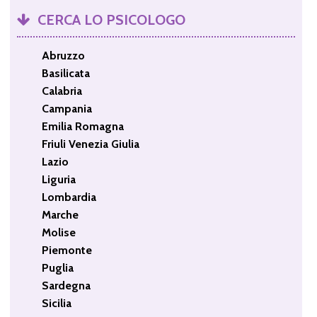
CERCA LO PSICOLOGO
Abruzzo
Basilicata
Calabria
Campania
Emilia Romagna
Friuli Venezia Giulia
Lazio
Liguria
Lombardia
Marche
Molise
Piemonte
Puglia
Sardegna
Sicilia