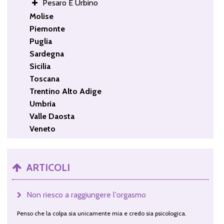
Pesaro E Urbino
Molise
Piemonte
Puglia
Sardegna
Sicilia
Toscana
Trentino Alto Adige
Umbria
Valle Daosta
Veneto
ARTICOLI
Non riesco a raggiungere l'orgasmo
Penso che la colpa sia unicamente mia e credo sia psicologica.