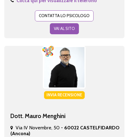
Clicca qui per visualizzare il telefono
CONTATTA LO PSICOLOGO
VAI AL SITO
INVIA RECENSIONE
Dott. Mauro Menghini
Via IV Novembre, 50 -
60022 CASTELFIDARDO
(Ancona)