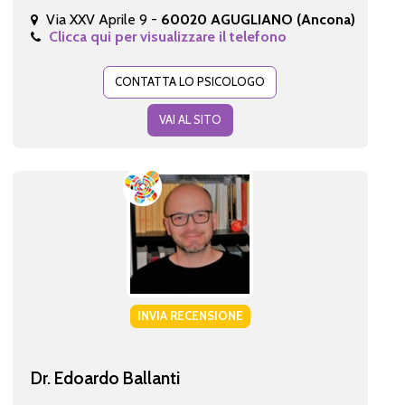
Via XXV Aprile 9 -
60020 AGUGLIANO (Ancona)
Clicca qui per visualizzare il telefono
CONTATTA LO PSICOLOGO
VAI AL SITO
INVIA RECENSIONE
Dr. Edoardo Ballanti