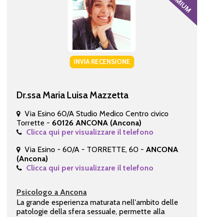
INVIA RECENSIONE
Dr.ssa Maria Luisa Mazzetta
Via Esino 60/A Studio Medico Centro civico
Torrette -
60126 ANCONA (Ancona)
Clicca qui per visualizzare il telefono
Via Esino - 60/A - TORRETTE, 60 -
ANCONA
(Ancona)
Clicca qui per visualizzare il telefono
Psicologo a Ancona
La grande esperienza maturata nell'ambito delle
patologie della sfera sessuale, permette alla