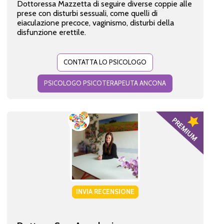
Dottoressa Mazzetta di seguire diverse coppie alle
prese con disturbi sessuali, come quelli di
eiaculazione precoce, vaginismo, disturbi della
disfunzione erettile.
CONTATTA LO PSICOLOGO
PSICOLOGO PSICOTERAPEUTA ANCONA
INVIA RECENSIONE