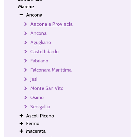
Marche
Ancona
Ancona e Provincia
Ancona
Agugliano
Castelfidardo
Fabriano
Falconara Marittima
Jesi
Monte San Vito
Osimo
Senigallia
Ascoli Piceno
Fermo
Macerata