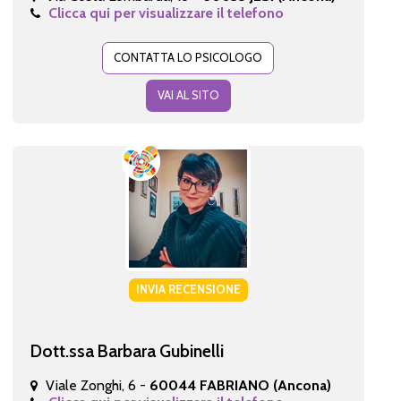
Clicca qui per visualizzare il telefono
CONTATTA LO PSICOLOGO
VAI AL SITO
INVIA RECENSIONE
Dott.ssa Barbara Gubinelli
Viale Zonghi, 6 -
60044 FABRIANO (Ancona)