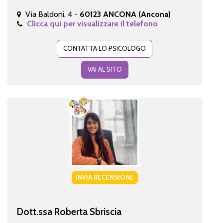
Via Baldoni, 4 -
60123 ANCONA (Ancona)
Clicca qui per visualizzare il telefono
CONTATTA LO PSICOLOGO
VAI AL SITO
INVIA RECENSIONE
Dott.ssa Roberta Sbriscia