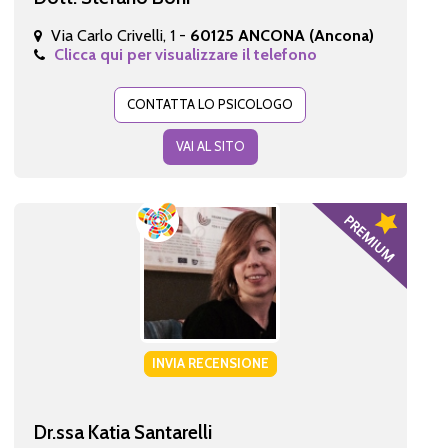
Via Carlo Crivelli, 1 -
60125 ANCONA (Ancona)
Clicca qui per visualizzare il telefono
CONTATTA LO PSICOLOGO
VAI AL SITO
INVIA RECENSIONE
Dr.ssa Katia Santarelli