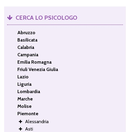
CERCA LO PSICOLOGO
Abruzzo
Basilicata
Calabria
Campania
Emilia Romagna
Friuli Venezia Giulia
Lazio
Liguria
Lombardia
Marche
Molise
Piemonte
Alessandria
Asti