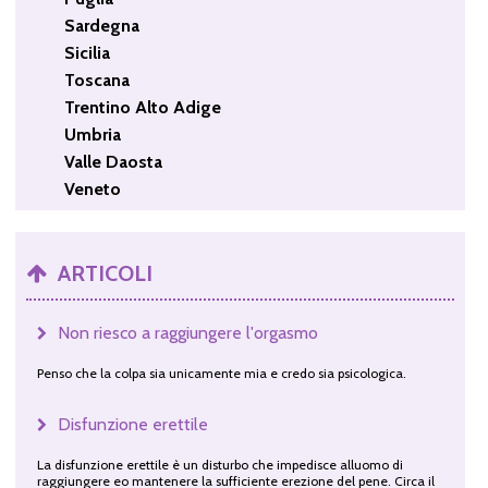
Sardegna
Sicilia
Toscana
Trentino Alto Adige
Umbria
Valle Daosta
Veneto
ARTICOLI
Non riesco a raggiungere l'orgasmo
Penso che la colpa sia unicamente mia e credo sia psicologica.
Disfunzione erettile
La disfunzione erettile è un disturbo che impedisce alluomo di
raggiungere eo mantenere la sufficiente erezione del pene. Circa il