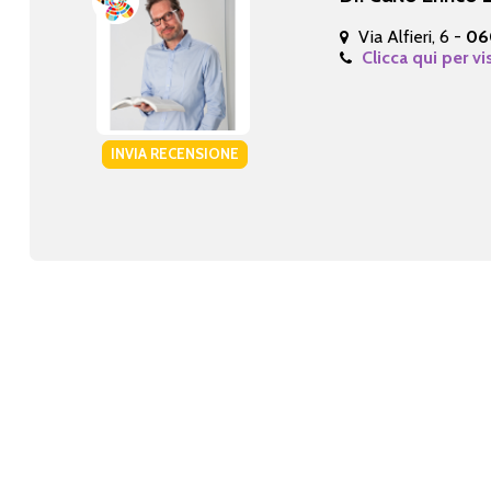
Via Alfieri, 6 -
06
Clicca qui per vi
INVIA RECENSIONE