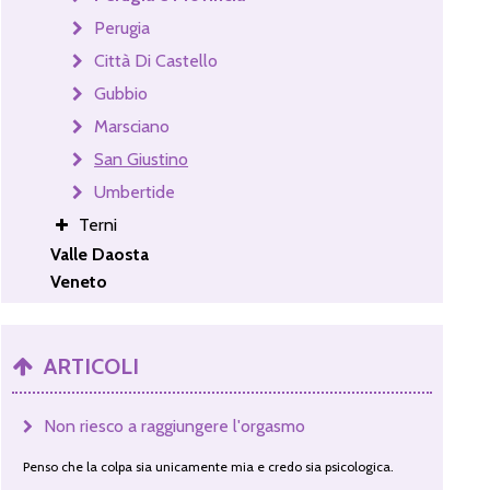
Perugia
Città Di Castello
Gubbio
Marsciano
San Giustino
Umbertide
Terni
Valle Daosta
Veneto
ARTICOLI
Non riesco a raggiungere l'orgasmo
Penso che la colpa sia unicamente mia e credo sia psicologica.