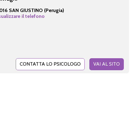
016 SAN GIUSTINO (Perugia)
sualizzare il telefono
CONTATTA LO PSICOLOGO
VAI AL SITO