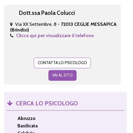
Dott.ssa Paola Colucci
Via XX Settembre, 8 -
72013 CEGLIE MESSAPICA
(Brindisi)
Clicca qui per visualizzare il telefono
CONTATTA LO PSICOLOGO
VAI AL SITO
CERCA LO PSICOLOGO
Abruzzo
Basilicata