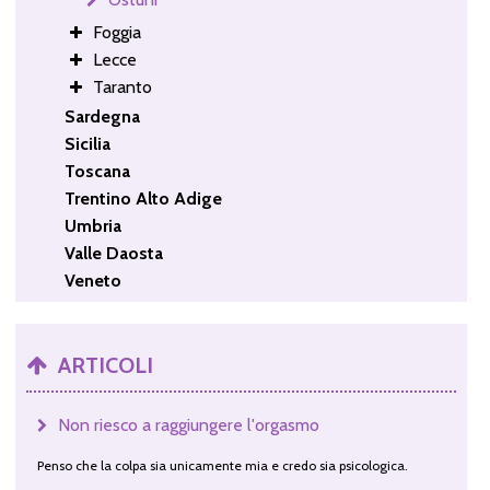
Foggia
Lecce
Taranto
Sardegna
Sicilia
Toscana
Trentino Alto Adige
Umbria
Valle Daosta
Veneto
ARTICOLI
Non riesco a raggiungere l'orgasmo
Penso che la colpa sia unicamente mia e credo sia psicologica.