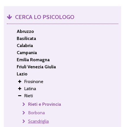
CERCA LO PSICOLOGO
Abruzzo
Basilicata
Calabria
Campania
Emilia Romagna
Friuli Venezia Giulia
Lazio
Frosinone
Latina
Rieti
Rieti e Provincia
Borbona
Scandriglia