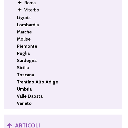
Roma
Viterbo
Liguria
Lombardia
Marche
Molise
Piemonte
Puglia
Sardegna
Sicilia
Toscana
Trentino Alto Adige
Umbria
Valle Daosta
Veneto
ARTICOLI