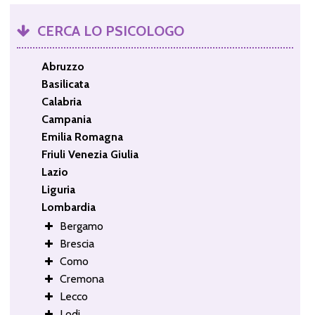
CERCA LO PSICOLOGO
Abruzzo
Basilicata
Calabria
Campania
Emilia Romagna
Friuli Venezia Giulia
Lazio
Liguria
Lombardia
Bergamo
Brescia
Como
Cremona
Lecco
Lodi