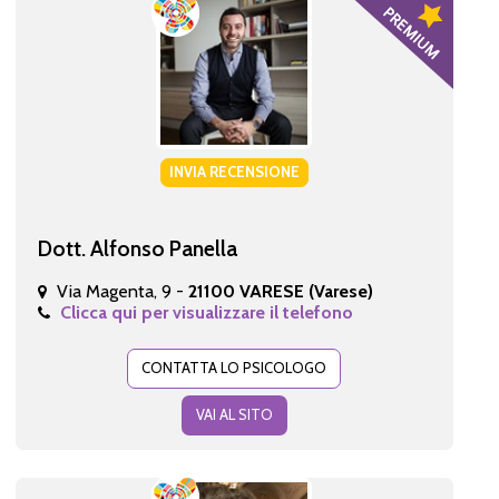
INVIA RECENSIONE
Dott. Alfonso Panella
Via Magenta, 9 -
21100 VARESE (Varese)
Clicca qui per visualizzare il telefono
CONTATTA LO PSICOLOGO
VAI AL SITO