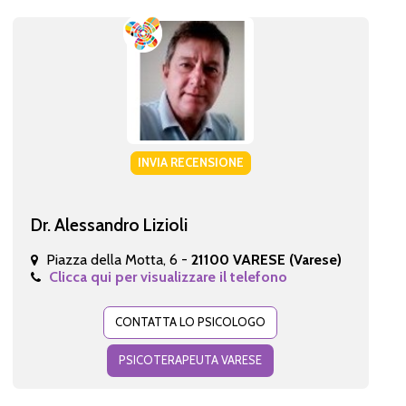
INVIA RECENSIONE
Dr. Alessandro Lizioli
Piazza della Motta, 6 -
21100 VARESE (Varese)
Clicca qui per visualizzare il telefono
CONTATTA LO PSICOLOGO
PSICOTERAPEUTA VARESE