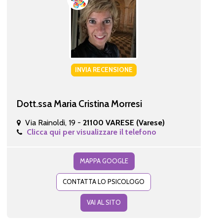
INVIA RECENSIONE
Dott.ssa Maria Cristina Morresi
Via Rainoldi, 19 -
21100 VARESE (Varese)
Clicca qui per visualizzare il telefono
MAPPA GOOGLE
CONTATTA LO PSICOLOGO
VAI AL SITO