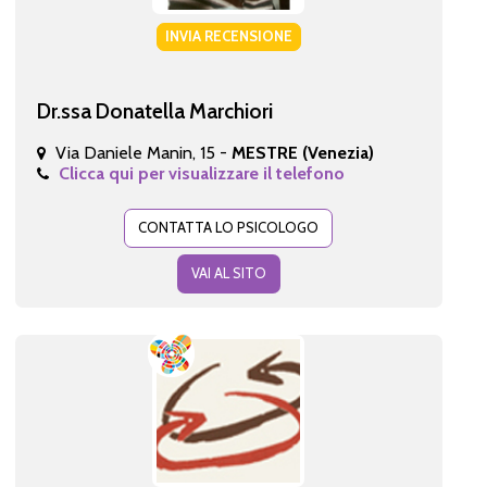
INVIA RECENSIONE
Dr.ssa Donatella Marchiori
Via Daniele Manin, 15 -
MESTRE (Venezia)
Clicca qui per visualizzare il telefono
CONTATTA LO PSICOLOGO
VAI AL SITO