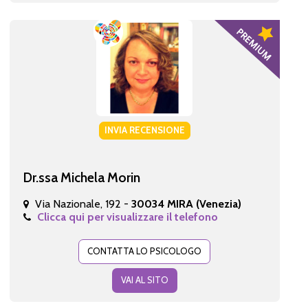
INVIA RECENSIONE
Dr.ssa Michela Morin
Via Nazionale, 192 -
30034 MIRA (Venezia)
Clicca qui per visualizzare il telefono
CONTATTA LO PSICOLOGO
VAI AL SITO