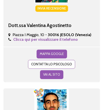
INVIA RECENSIONE
Dott.ssa Valentina Agostinetto
Piazza I Maggio, 10 -
30016 JESOLO (Venezia)
Clicca qui per visualizzare il telefono
MAPPA GOOGLE
CONTATTA LO PSICOLOGO
VAI AL SITO