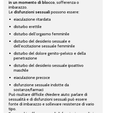
in un momento di blocco
, sofferenza o
imbarazzo.
Le
disfunzioni sessuali
possono essere:
eiaculazione ritardata
disturbo erettile
disturbo dell'orgasmo femminile
disturbo del desiderio sessuale e
dell'eccitazione sessuale femminile
disturbo del dolore genito-pelvico e della
penetrazione
disturbo del desiderio sessuale ipoattivo
maschile
eiaculazione precoce
disfunzione sessuale indotte da
sostanze/farmaci
Può risultare difficile chiedere aiuto: parlare di
sessualità e di disfunzioni sessuali può essere
fonte di imbarazzo e sollevare resistenze di vario
tipo.