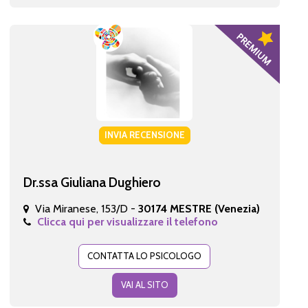
INVIA RECENSIONE
Dr.ssa Giuliana Dughiero
Via Miranese, 153/D -
30174 MESTRE (Venezia)
Clicca qui per visualizzare il telefono
CONTATTA LO PSICOLOGO
VAI AL SITO