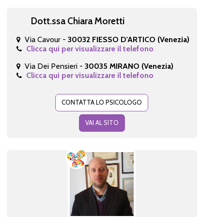
Dott.ssa Chiara Moretti
Via Cavour -
30032 FIESSO D'ARTICO (Venezia)
Clicca qui per visualizzare il telefono
Via Dei Pensieri -
30035 MIRANO (Venezia)
Clicca qui per visualizzare il telefono
CONTATTA LO PSICOLOGO
VAI AL SITO