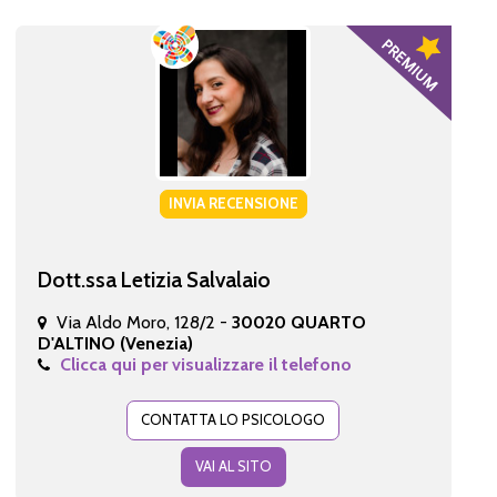
INVIA RECENSIONE
Dott.ssa Letizia Salvalaio
Via Aldo Moro, 128/2 -
30020 QUARTO
D'ALTINO (Venezia)
Clicca qui per visualizzare il telefono
CONTATTA LO PSICOLOGO
VAI AL SITO