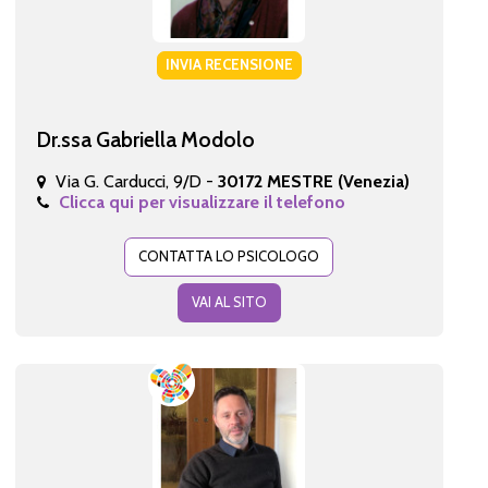
INVIA RECENSIONE
Dr.ssa Gabriella Modolo
Via G. Carducci, 9/D -
30172 MESTRE (Venezia)
Clicca qui per visualizzare il telefono
CONTATTA LO PSICOLOGO
VAI AL SITO