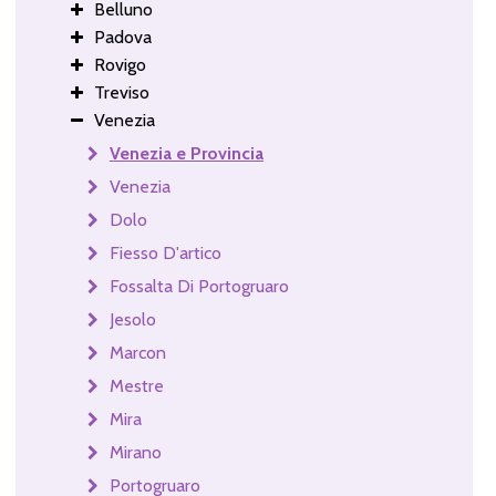
Belluno
Padova
Rovigo
Treviso
Venezia
Venezia e Provincia
Venezia
Dolo
Fiesso D'artico
Fossalta Di Portogruaro
Jesolo
Marcon
Mestre
Mira
Mirano
Portogruaro