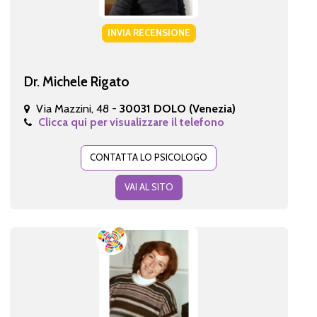
INVIA RECENSIONE
Dr. Michele Rigato
Via Mazzini, 48 -
30031 DOLO (Venezia)
Clicca qui per visualizzare il telefono
CONTATTA LO PSICOLOGO
VAI AL SITO