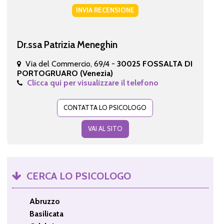
INVIA RECENSIONE
Dr.ssa Patrizia Meneghin
Via del Commercio, 69/4 -
30025 FOSSALTA DI
PORTOGRUARO (Venezia)
Clicca qui per visualizzare il telefono
CONTATTA LO PSICOLOGO
VAI AL SITO
CERCA LO PSICOLOGO
Abruzzo
Basilicata