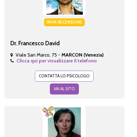
INVIA RECENSIONE
Dr. Francesco David
Viale San Marco, 75 -
MARCON (Venezia)
Clicca qui per visualizzare il telefono
CONTATTA LO PSICOLOGO
VAI AL SITO