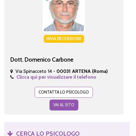
INVIA RECENSIONE
Dott. Domenico Carbone
Via Spinacceto 14 -
00031 ARTENA (Roma)
Clicca qui per visualizzare il telefono
CONTATTA LO PSICOLOGO
VAI AL SITO
CERCA LO PSICOLOGO