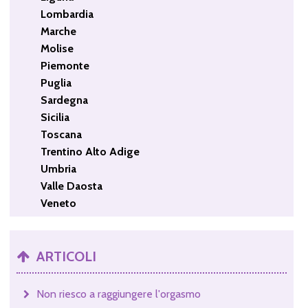
Lombardia
Marche
Molise
Piemonte
Puglia
Sardegna
Sicilia
Toscana
Trentino Alto Adige
Umbria
Valle Daosta
Veneto
ARTICOLI
Non riesco a raggiungere l'orgasmo