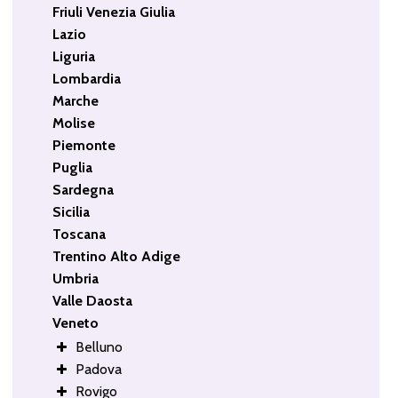
Friuli Venezia Giulia
Lazio
Liguria
Lombardia
Marche
Molise
Piemonte
Puglia
Sardegna
Sicilia
Toscana
Trentino Alto Adige
Umbria
Valle Daosta
Veneto
Belluno
Padova
Rovigo