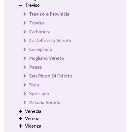
Treviso
Treviso e Provincia
Treviso
Carbonera
Castelfranco Veneto
Conegliano
Mogliano Veneto
Paese
San Pietro Di Feletto
Silea
Spresiano
Vittorio Veneto
Venezia
Verona
Vicenza