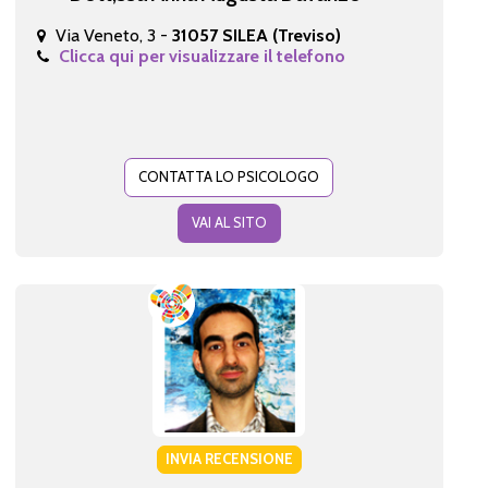
Via Veneto, 3 -
31057 SILEA (Treviso)
Clicca qui per visualizzare il telefono
CONTATTA LO PSICOLOGO
VAI AL SITO
INVIA RECENSIONE