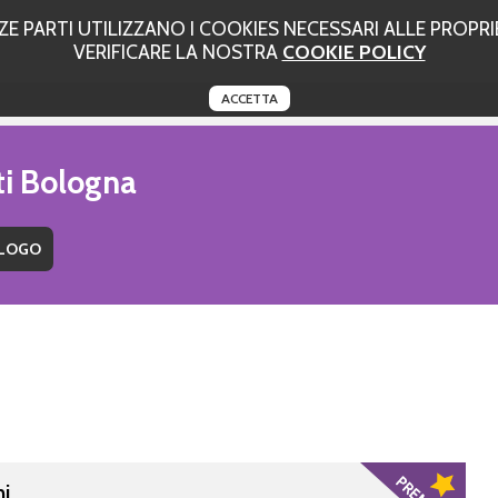
 PARTI UTILIZZANO I COOKIES NECESSARI ALLE PROPRIE
VERIFICARE LA NOSTRA
COOKIE POLICY
ACCETTA
ti Bologna
ni