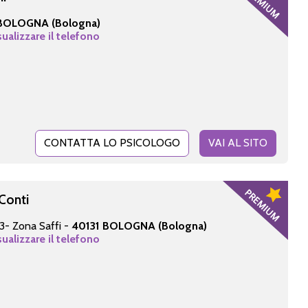
BOLOGNA (Bologna)
sualizzare il telefono
CONTATTA LO PSICOLOGO
VAI AL SITO
Conti
 3- Zona Saffi -
40131 BOLOGNA (Bologna)
sualizzare il telefono