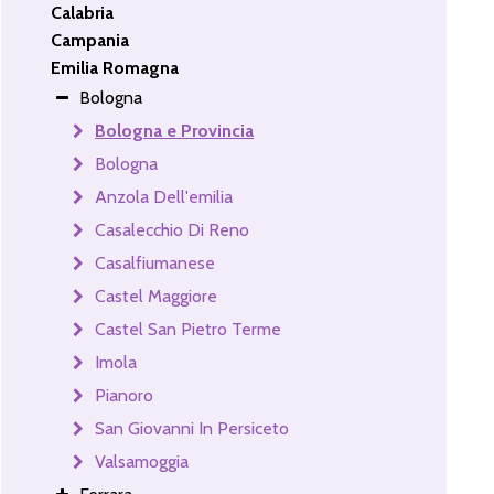
Calabria
Campania
Emilia Romagna
Bologna
Bologna e Provincia
Bologna
Anzola Dell'emilia
Casalecchio Di Reno
Casalfiumanese
Castel Maggiore
Castel San Pietro Terme
Imola
Pianoro
San Giovanni In Persiceto
Valsamoggia