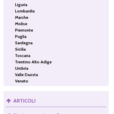
Liguria
Lombardia
Marche
Molise
Piemonte
Puglia
Sardegna
Sicilia
Toscana
Trentino Alto Adige
Umbria
Valle Daosta
Veneto
ARTICOLI