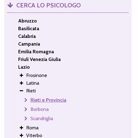
CERCA LO PSICOLOGO
Abruzzo
Basilicata
Calabria
Campania
Emilia Romagna
Friuli Venezia Giulia
Lazio
Frosinone
Latina
Rieti
Rieti e Provincia
Borbona
Scandriglia
Roma
Viterbo