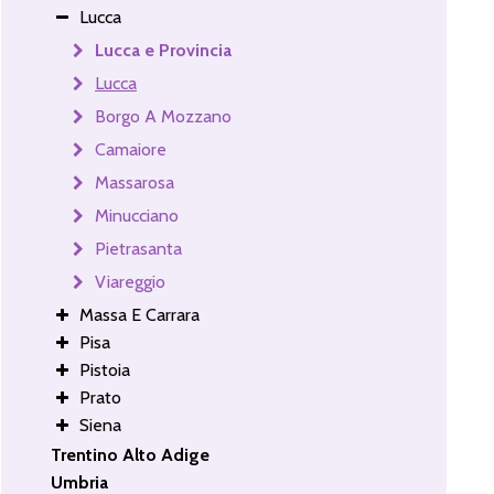
Lucca
Lucca e Provincia
Lucca
Borgo A Mozzano
Camaiore
Massarosa
Minucciano
Pietrasanta
Viareggio
Massa E Carrara
Pisa
Pistoia
Prato
Siena
Trentino Alto Adige
Umbria