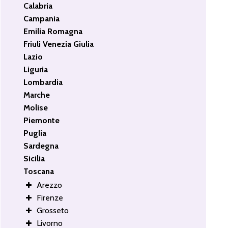
Calabria
Campania
Emilia Romagna
Friuli Venezia Giulia
Lazio
Liguria
Lombardia
Marche
Molise
Piemonte
Puglia
Sardegna
Sicilia
Toscana
Arezzo
Firenze
Grosseto
Livorno