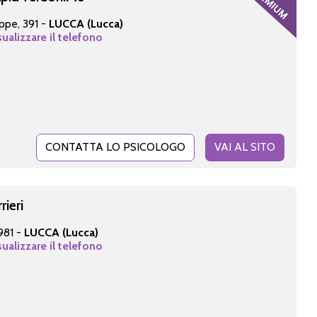
eppe, 391 -
LUCCA (Lucca)
sualizzare il telefono
CONTATTA LO PSICOLOGO
VAI AL SITO
rieri
 981 -
LUCCA (Lucca)
sualizzare il telefono