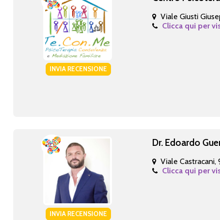
Viale Giusti Gius
Clicca qui per vi
INVIA RECENSIONE
Dr. Edoardo Guer
Viale Castracani,
Clicca qui per vi
INVIA RECENSIONE