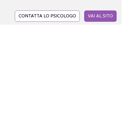
CONTATTA LO PSICOLOGO
VAI AL SITO