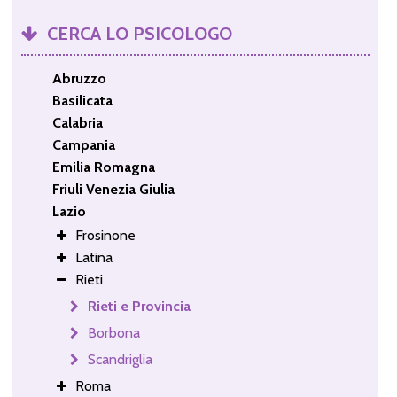
CERCA LO PSICOLOGO
Abruzzo
Basilicata
Calabria
Campania
Emilia Romagna
Friuli Venezia Giulia
Lazio
Frosinone
Latina
Rieti
Rieti e Provincia
Borbona
Scandriglia
Roma