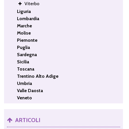
Viterbo
Liguria
Lombardia
Marche
Molise
Piemonte
Puglia
Sardegna
Sicilia
Toscana
Trentino Alto Adige
Umbria
Valle Daosta
Veneto
ARTICOLI