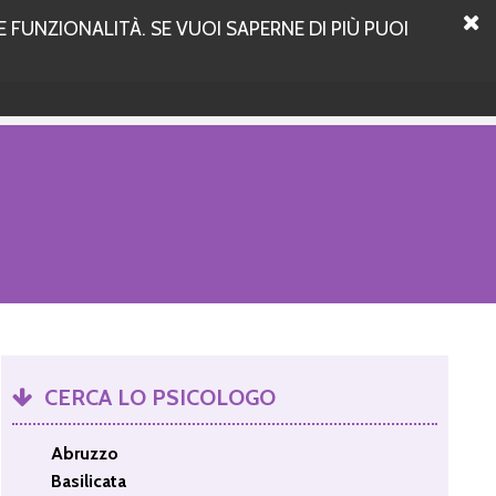
 FUNZIONALITÀ. SE VUOI SAPERNE DI PIÙ PUOI
CERCA LO PSICOLOGO
Abruzzo
Basilicata