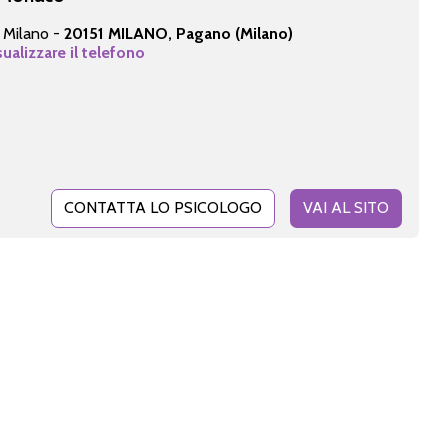
5 Milano -
20151 MILANO, Pagano (Milano)
sualizzare il telefono
CONTATTA LO PSICOLOGO
VAI AL SITO