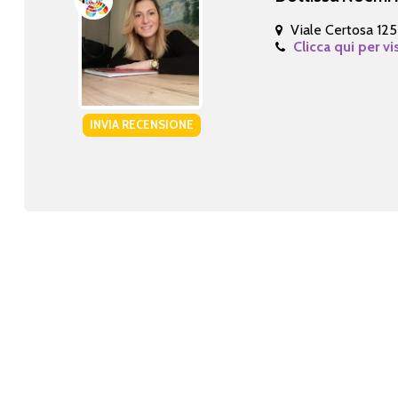
Viale Certosa 12
Clicca qui per vi
INVIA RECENSIONE