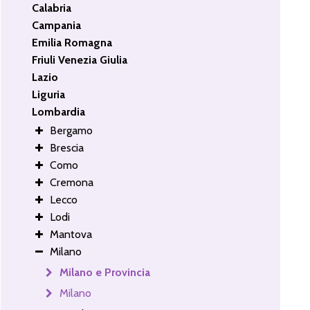
Calabria
Campania
Emilia Romagna
Friuli Venezia Giulia
Lazio
Liguria
Lombardia
Bergamo
Brescia
Como
Cremona
Lecco
Lodi
Mantova
Milano
Milano e Provincia
Milano