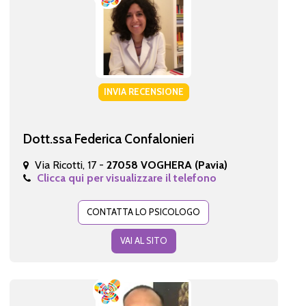
INVIA RECENSIONE
Dott.ssa Federica Confalonieri
Via Ricotti, 17 -
27058 VOGHERA (Pavia)
Clicca qui per visualizzare il telefono
CONTATTA LO PSICOLOGO
VAI AL SITO