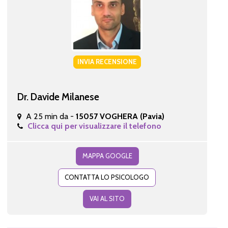
INVIA RECENSIONE
Dr. Davide Milanese
A 25 min da -
15057 VOGHERA (Pavia)
Clicca qui per visualizzare il telefono
MAPPA GOOGLE
CONTATTA LO PSICOLOGO
VAI AL SITO