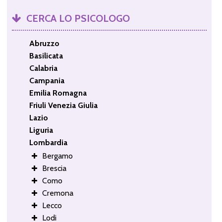
CERCA LO PSICOLOGO
Abruzzo
Basilicata
Calabria
Campania
Emilia Romagna
Friuli Venezia Giulia
Lazio
Liguria
Lombardia
Bergamo
Brescia
Como
Cremona
Lecco
Lodi