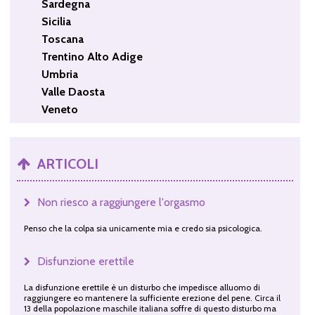
Sardegna
Sicilia
Toscana
Trentino Alto Adige
Umbria
Valle Daosta
Veneto
ARTICOLI
Non riesco a raggiungere l'orgasmo
Penso che la colpa sia unicamente mia e credo sia psicologica.
Disfunzione erettile
La disfunzione erettile è un disturbo che impedisce alluomo di
raggiungere eo mantenere la sufficiente erezione del pene. Circa il
13 della popolazione maschile italiana soffre di questo disturbo ma