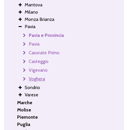
Mantova
Milano
Monza Brianza
Pavia
Pavia e Provincia
Pavia
Casorate Primo
Casteggio
Vigevano
Voghera
Sondrio
Varese
Marche
Molise
Piemonte
Puglia