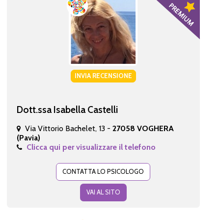
INVIA RECENSIONE
Dott.ssa Isabella Castelli
Via Vittorio Bachelet, 13 -
27058 VOGHERA
(Pavia)
Clicca qui per visualizzare il telefono
CONTATTA LO PSICOLOGO
VAI AL SITO