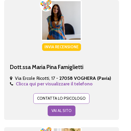
INVIA RECENSIONE
Dott.ssa Maria Pina Famiglietti
Via Ercole Ricotti, 17 -
27058 VOGHERA (Pavia)
Clicca qui per visualizzare il telefono
CONTATTA LO PSICOLOGO
VAI AL SITO