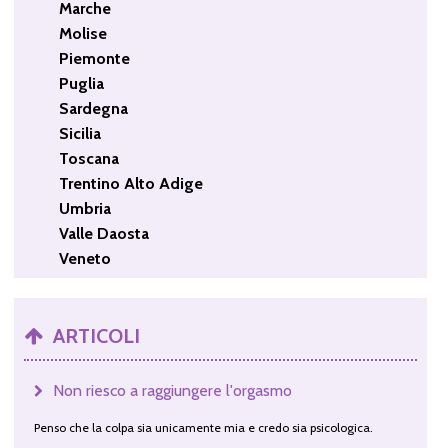
Marche
Molise
Piemonte
Puglia
Sardegna
Sicilia
Toscana
Trentino Alto Adige
Umbria
Valle Daosta
Veneto
ARTICOLI
Non riesco a raggiungere l'orgasmo
Penso che la colpa sia unicamente mia e credo sia psicologica.