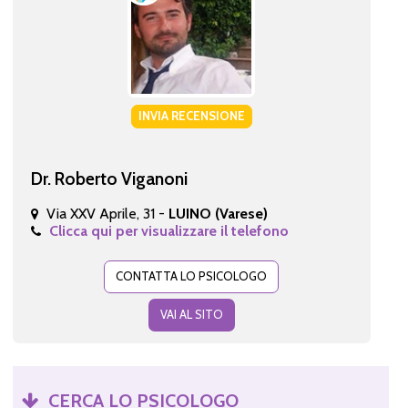
INVIA RECENSIONE
Dr. Roberto Viganoni
Via XXV Aprile, 31 -
LUINO (Varese)
Clicca qui per visualizzare il telefono
CONTATTA LO PSICOLOGO
VAI AL SITO
CERCA LO PSICOLOGO