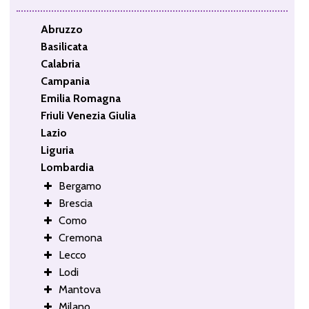
Abruzzo
Basilicata
Calabria
Campania
Emilia Romagna
Friuli Venezia Giulia
Lazio
Liguria
Lombardia
Bergamo
Brescia
Como
Cremona
Lecco
Lodi
Mantova
Milano