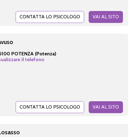
CONTATTA LO PSICOLOGO
VAI AL SITO
Bavuso
5100 POTENZA (Potenza)
sualizzare il telefono
CONTATTA LO PSICOLOGO
VAI AL SITO
 Losasso