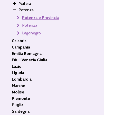
Matera
Potenza
Potenza e Provincia
Potenza
Lagonegro
Calabria
Campania
Emilia Romagna
Friuli Venezia Giulia
Lazio
Liguria
Lombardia
Marche
Molise
Piemonte
Puglia
Sardegna