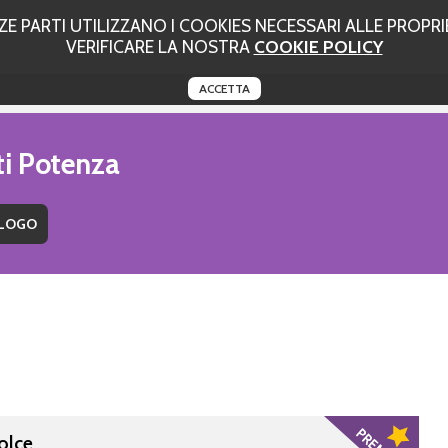
 PARTI UTILIZZANO I COOKIES NECESSARI ALLE PROPRIE
VERIFICARE LA NOSTRA
COOKIE POLICY
ACCETTA
ti Potenza
Dolce