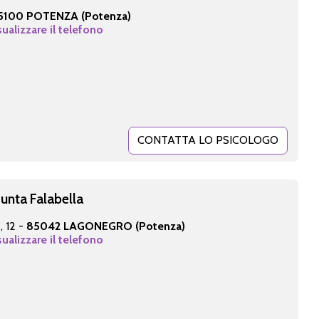
5100 POTENZA (Potenza)
sualizzare il telefono
CONTATTA LO PSICOLOGO
unta Falabella
, 12 -
85042 LAGONEGRO (Potenza)
sualizzare il telefono