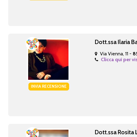
Dott.ssa Ilaria 
Via Vienna, 11 -
8
Clicca qui per vi
INVIA RECENSIONE
Dott.ssa Rosita