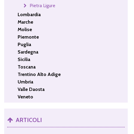
Pietra Ligure
Lombardia
Marche
Molise
Piemonte
Puglia
Sardegna
Sicilia
Toscana
Trentino Alto Adige
Umbria
Valle Daosta
Veneto
ARTICOLI