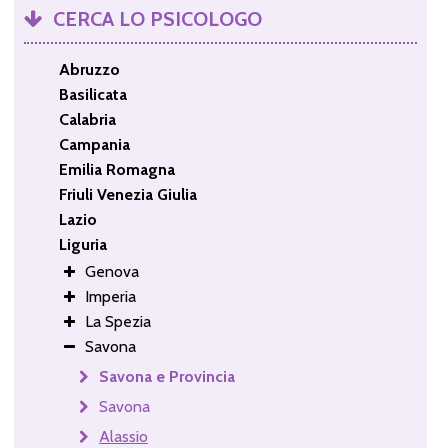
CERCA LO PSICOLOGO
Abruzzo
Basilicata
Calabria
Campania
Emilia Romagna
Friuli Venezia Giulia
Lazio
Liguria
Genova
Imperia
La Spezia
Savona
Savona e Provincia
Savona
Alassio