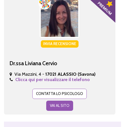
INVIA RECENSIONE
Dr.ssa Liviana Cervio
Via Mazzini, 4 -
17021 ALASSIO (Savona)
Clicca qui per visualizzare il telefono
CONTATTA LO PSICOLOGO
VAI AL SITO