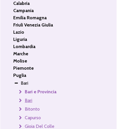
Calabria
Campania
Emilia Romagna
Friuli Venezia Giulia
Lazio
Liguria
Lombardia
Marche
Molise
Piemonte
Puglia
Bari
Bari e Provincia
Bari
Bitonto
Capurso
Gioia Del Colle