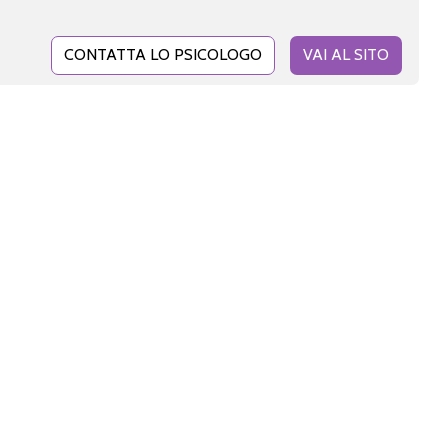
CONTATTA LO PSICOLOGO
VAI AL SITO