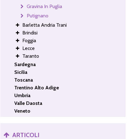
Gravina In Puglia
Putignano
Barletta Andria Trani
Brindisi
Foggia
Lecce
Taranto
Sardegna
Sicilia
Toscana
Trentino Alto Adige
Umbria
Valle Daosta
Veneto
ARTICOLI