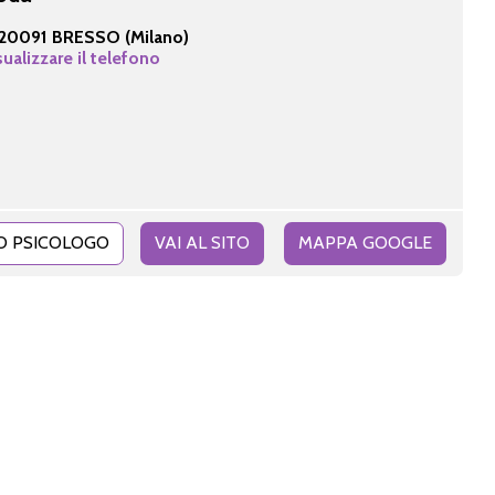
20091 BRESSO (Milano)
sualizzare il telefono
O PSICOLOGO
VAI AL SITO
MAPPA GOOGLE