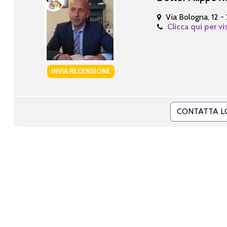
Via Bologna, 12 -
Clicca qui per vi
INVIA RECENSIONE
CONTATTA L