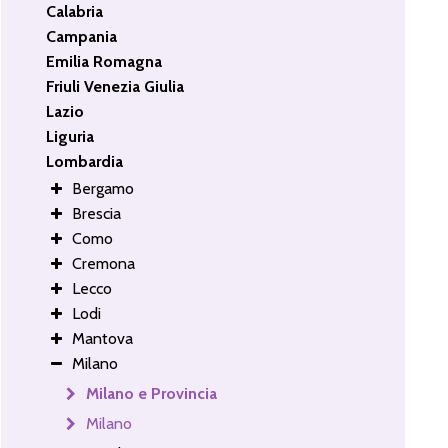
Calabria
Campania
Emilia Romagna
Friuli Venezia Giulia
Lazio
Liguria
Lombardia
Bergamo
Brescia
Como
Cremona
Lecco
Lodi
Mantova
Milano
Milano e Provincia
Milano