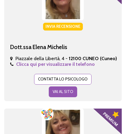
INVIA RECENSIONE
Dott.ssa Elena Michelis
Piazzale della Libertà, 4 -
12100 CUNEO (Cuneo)
Clicca qui per visualizzare il telefono
CONTATTA LO PSICOLOGO
VAI AL SITO