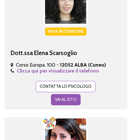
INVIA RECENSIONE
Dott.ssa Elena Scarsoglio
Corso Europa, 100 -
12052 ALBA (Cuneo)
Clicca qui per visualizzare il telefono
CONTATTA LO PSICOLOGO
VAI AL SITO