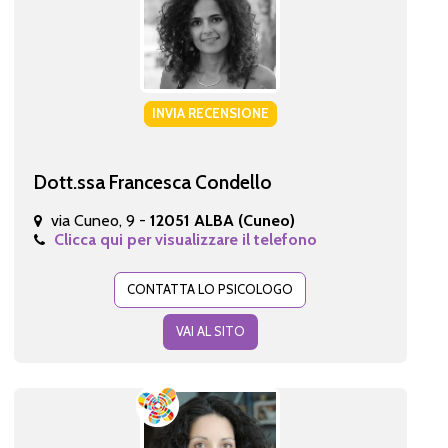
INVIA RECENSIONE
Dott.ssa Francesca Condello
via Cuneo, 9 -
12051 ALBA (Cuneo)
Clicca qui per visualizzare il telefono
CONTATTA LO PSICOLOGO
VAI AL SITO