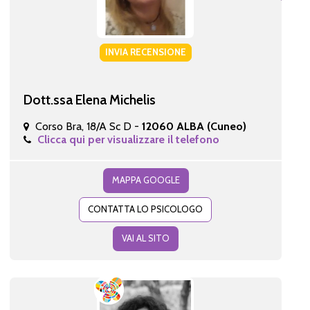
INVIA RECENSIONE
Dott.ssa Elena Michelis
Corso Bra, 18/A Sc D -
12060 ALBA (Cuneo)
Clicca qui per visualizzare il telefono
MAPPA GOOGLE
CONTATTA LO PSICOLOGO
VAI AL SITO