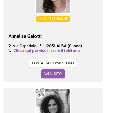
INVIA RECENSIONE
Annalisa Gaiotti
Via Ospedale, 15 -
12051 ALBA (Cuneo)
Clicca qui per visualizzare il telefono
CONTATTA LO PSICOLOGO
VAI AL SITO