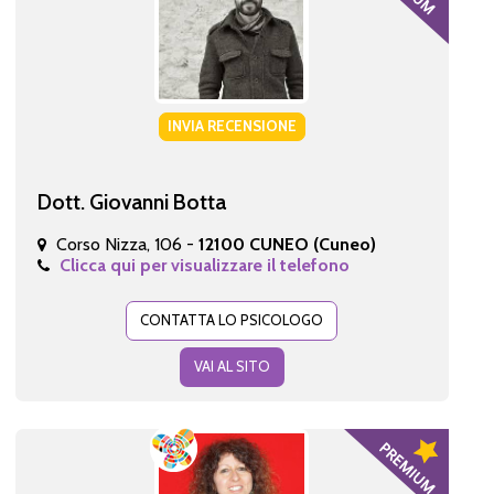
INVIA RECENSIONE
Dott. Giovanni Botta
Corso Nizza, 106 -
12100 CUNEO (Cuneo)
Clicca qui per visualizzare il telefono
CONTATTA LO PSICOLOGO
VAI AL SITO