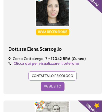
INVIA RECENSIONE
Dott.ssa Elena Scarsoglio
Corso Cottolengo, 7 -
12042 BRA (Cuneo)
Clicca qui per visualizzare il telefono
CONTATTA LO PSICOLOGO
VAI AL SITO