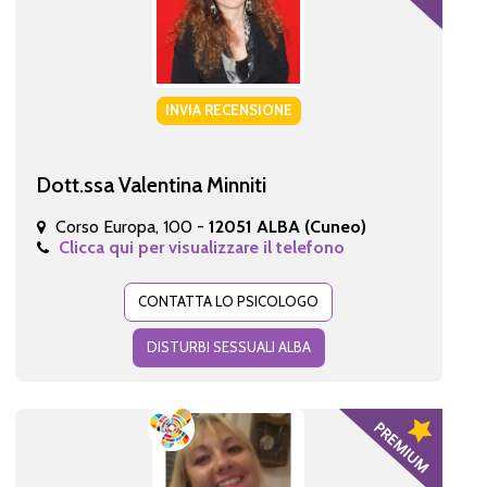
INVIA RECENSIONE
Dott.ssa Valentina Minniti
Corso Europa, 100 -
12051 ALBA (Cuneo)
Clicca qui per visualizzare il telefono
CONTATTA LO PSICOLOGO
DISTURBI SESSUALI ALBA