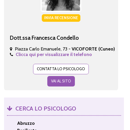
INVIA RECENSIONE
Dott.ssa Francesca Condello
Piazza Carlo Emanuele, 73 -
VICOFORTE (Cuneo)
Clicca qui per visualizzare il telefono
CONTATTA LO PSICOLOGO
VAI AL SITO
CERCA LO PSICOLOGO
Abruzzo