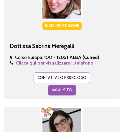
INVIA RECENSIONE
Dott.ssa Sabrina Meregalli
Corso Europa, 100 -
12051 ALBA (Cuneo)
Clicca qui per visualizzare il telefono
CONTATTA LO PSICOLOGO
VAI AL SITO