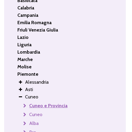
Basilicata
Calabria
Campania
Emilia Romagna
Friuli Venezia Giulia
Lazio
Liguria
Lombardia
Marche
Molise
Piemonte
Alessandria
Asti
Cuneo
Cuneo e Provincia
Cuneo
Alba