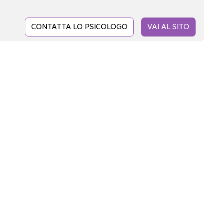
CONTATTA LO PSICOLOGO
VAI AL SITO