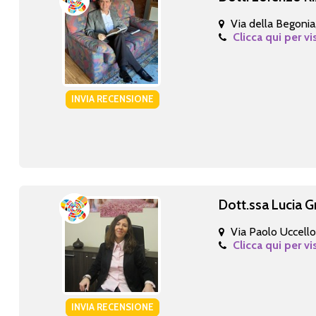
Via della Begonia
Clicca qui per vi
INVIA RECENSIONE
Dott.ssa Lucia G
Via Paolo Uccello 
Clicca qui per vi
INVIA RECENSIONE