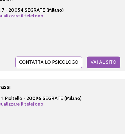
, 7 -
20054 SEGRATE (Milano)
sualizzare il telefono
CONTATTA LO PSICOLOGO
VAI AL SITO
rassi
1, Pioltello -
20096 SEGRATE (Milano)
sualizzare il telefono