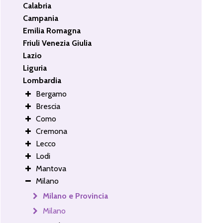
Calabria
Campania
Emilia Romagna
Friuli Venezia Giulia
Lazio
Liguria
Lombardia
Bergamo
Brescia
Como
Cremona
Lecco
Lodi
Mantova
Milano
Milano e Provincia
Milano