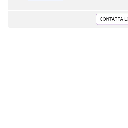
CONTATTA L