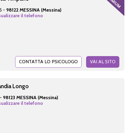
5 -
98122 MESSINA (Messina)
sualizzare il telefono
CONTATTA LO PSICOLOGO
VAI AL SITO
Candia Longo
 -
98123 MESSINA (Messina)
sualizzare il telefono