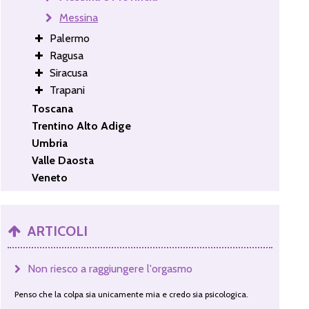
Messina
Palermo
Ragusa
Siracusa
Trapani
Toscana
Trentino Alto Adige
Umbria
Valle Daosta
Veneto
ARTICOLI
Non riesco a raggiungere l'orgasmo
Penso che la colpa sia unicamente mia e credo sia psicologica.