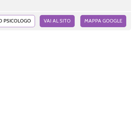
O PSICOLOGO
VAI AL SITO
MAPPA GOOGLE