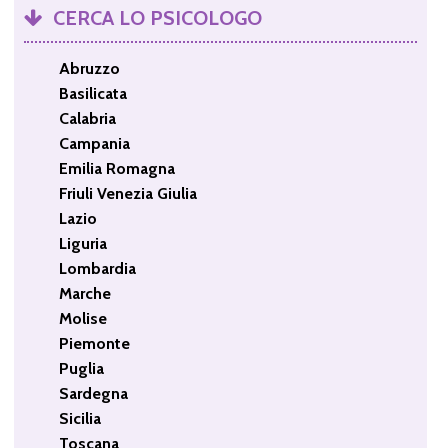
CERCA LO PSICOLOGO
Abruzzo
Basilicata
Calabria
Campania
Emilia Romagna
Friuli Venezia Giulia
Lazio
Liguria
Lombardia
Marche
Molise
Piemonte
Puglia
Sardegna
Sicilia
Toscana