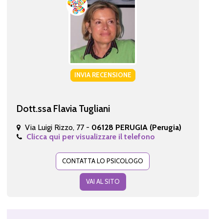
INVIA RECENSIONE
Dott.ssa Flavia Tugliani
Via Luigi Rizzo, 77 -
06128 PERUGIA (Perugia)
Clicca qui per visualizzare il telefono
CONTATTA LO PSICOLOGO
VAI AL SITO