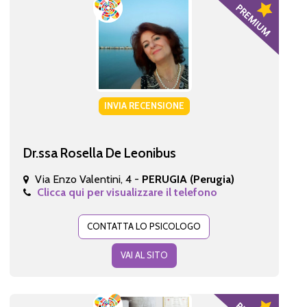
INVIA RECENSIONE
Dr.ssa Rosella De Leonibus
Via Enzo Valentini, 4 -
PERUGIA (Perugia)
Clicca qui per visualizzare il telefono
CONTATTA LO PSICOLOGO
VAI AL SITO