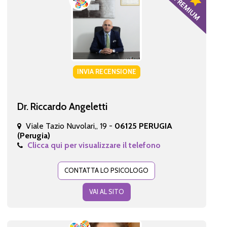
INVIA RECENSIONE
Dr. Riccardo Angeletti
Viale Tazio Nuvolari,, 19 -
06125 PERUGIA
(Perugia)
Clicca qui per visualizzare il telefono
CONTATTA LO PSICOLOGO
VAI AL SITO