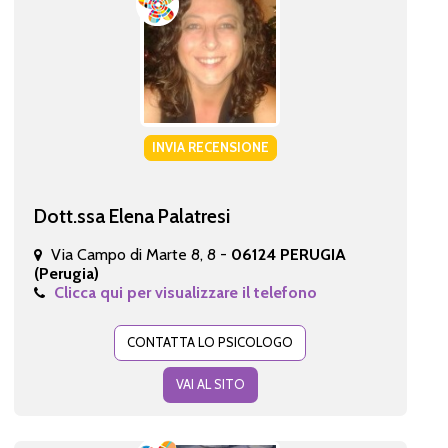
INVIA RECENSIONE
Dott.ssa Elena Palatresi
Via Campo di Marte 8, 8 -
06124 PERUGIA
(Perugia)
Clicca qui per visualizzare il telefono
CONTATTA LO PSICOLOGO
VAI AL SITO