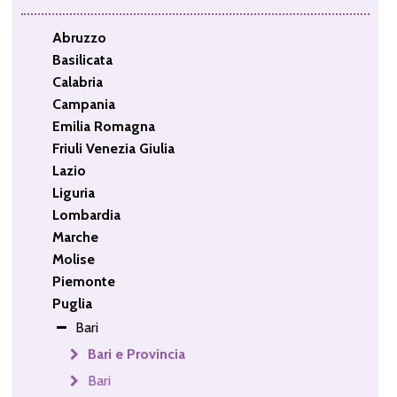
Abruzzo
Basilicata
Calabria
Campania
Emilia Romagna
Friuli Venezia Giulia
Lazio
Liguria
Lombardia
Marche
Molise
Piemonte
Puglia
Bari
Bari e Provincia
Bari