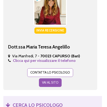
INVIA RECENSIONE
Dott.ssa Maria Teresa Angelillo
Via Manfredi, 7 -
70023 CAPURSO (Bari)
Clicca qui per visualizzare il telefono
CONTATTA LO PSICOLOGO
VAI AL SITO
CERCA LO PSICOLOGO