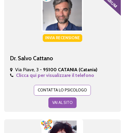
INVIA RECENSIONE
Dr. Salvo Cattano
Via Piave, 3 -
95100 CATANIA (Catania)
Clicca qui per visualizzare il telefono
CONTATTA LO PSICOLOGO
VAI AL SITO