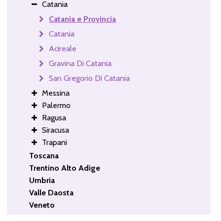
Catania
Catania e Provincia
Catania
Acireale
Gravina Di Catania
San Gregorio Di Catania
Messina
Palermo
Ragusa
Siracusa
Trapani
Toscana
Trentino Alto Adige
Umbria
Valle Daosta
Veneto