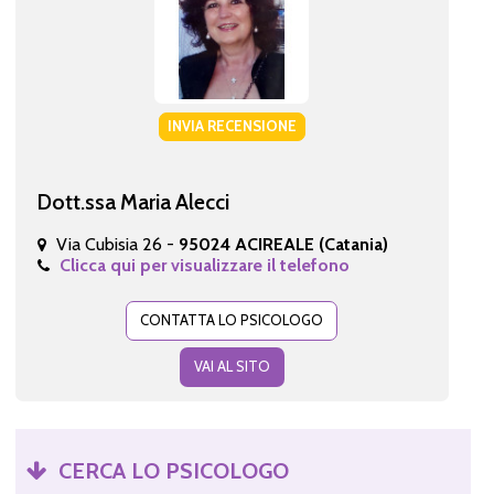
INVIA RECENSIONE
Dott.ssa Maria Alecci
Via Cubisia 26 -
95024 ACIREALE (Catania)
Clicca qui per visualizzare il telefono
CONTATTA LO PSICOLOGO
VAI AL SITO
CERCA LO PSICOLOGO