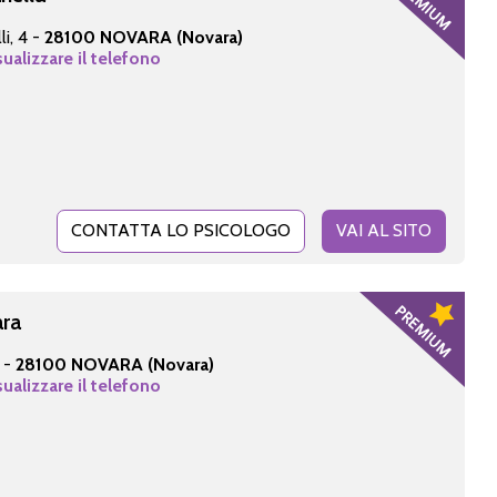
li, 4 -
28100 NOVARA (Novara)
sualizzare il telefono
CONTATTA LO PSICOLOGO
VAI AL SITO
ara
 -
28100 NOVARA (Novara)
sualizzare il telefono