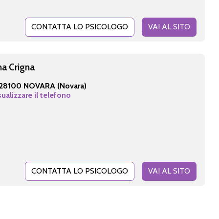
CONTATTA LO PSICOLOGO
VAI AL SITO
na Crigna
28100 NOVARA (Novara)
sualizzare il telefono
CONTATTA LO PSICOLOGO
VAI AL SITO