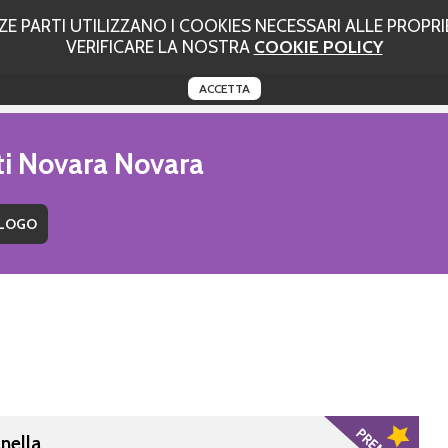
 PARTI UTILIZZANO I COOKIES NECESSARI ALLE PROPRIE
VERIFICARE LA NOSTRA
COOKIE POLICY
ACCETTA
uti Novara Novara
nella