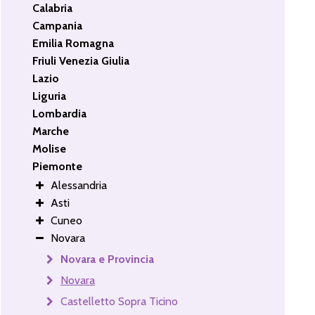
Calabria
Campania
Emilia Romagna
Friuli Venezia Giulia
Lazio
Liguria
Lombardia
Marche
Molise
Piemonte
Alessandria
Asti
Cuneo
Novara
Novara e Provincia
Novara
Castelletto Sopra Ticino