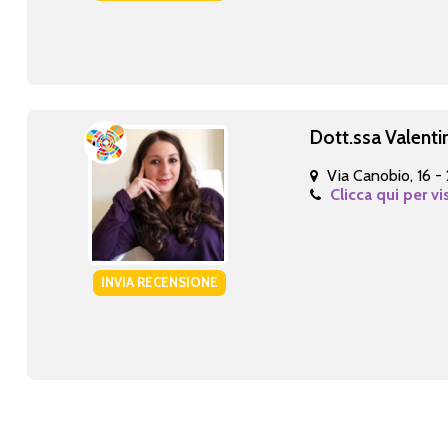
Dott.ssa Valenti
Via Canobio, 16 -
Clicca qui per vi
INVIA RECENSIONE