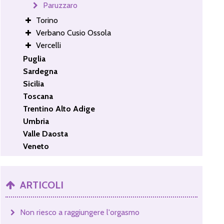
Paruzzaro
Torino
Verbano Cusio Ossola
Vercelli
Puglia
Sardegna
Sicilia
Toscana
Trentino Alto Adige
Umbria
Valle Daosta
Veneto
ARTICOLI
Non riesco a raggiungere l'orgasmo