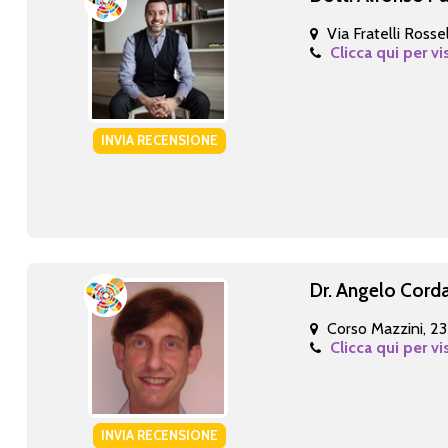
Via Fratelli Rossel
Clicca qui per vi
INVIA RECENSIONE
Dr. Angelo Cord
Corso Mazzini, 23
Clicca qui per vi
INVIA RECENSIONE