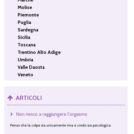
Molise
Piemonte
Puglia
Sardegna
Sicilia
Toscana
Trentino Alto Adige
Umbria
Valle Daosta
Veneto
ARTICOLI
Non riesco a raggiungere l'orgasmo
Penso che la colpa sia unicamente mia e credo sia psicologica.