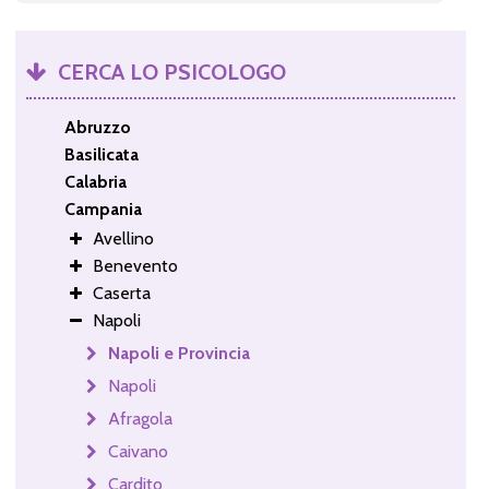
CERCA LO PSICOLOGO
Abruzzo
Basilicata
Calabria
Campania
Avellino
Benevento
Caserta
Napoli
Napoli e Provincia
Napoli
Afragola
Caivano
Cardito