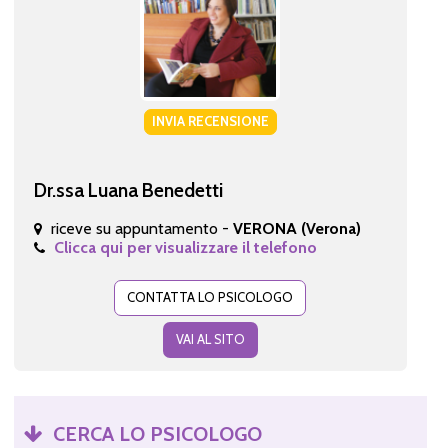
INVIA RECENSIONE
Dr.ssa Luana Benedetti
riceve su appuntamento -
VERONA (Verona)
Clicca qui per visualizzare il telefono
CONTATTA LO PSICOLOGO
VAI AL SITO
CERCA LO PSICOLOGO