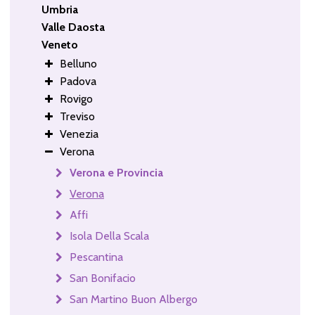
Umbria
Valle Daosta
Veneto
Belluno
Padova
Rovigo
Treviso
Venezia
Verona
Verona e Provincia
Verona
Affi
Isola Della Scala
Pescantina
San Bonifacio
San Martino Buon Albergo