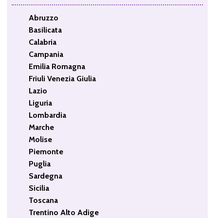
Abruzzo
Basilicata
Calabria
Campania
Emilia Romagna
Friuli Venezia Giulia
Lazio
Liguria
Lombardia
Marche
Molise
Piemonte
Puglia
Sardegna
Sicilia
Toscana
Trentino Alto Adige