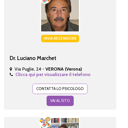
INVIA RECENSIONE
Dr. Luciano Marchet
Via Puglie, 24 -
VERONA (Verona)
Clicca qui per visualizzare il telefono
CONTATTA LO PSICOLOGO
VAI AL SITO