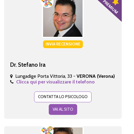
INVIA RECENSIONE
Dr. Stefano Ira
Lungadige Porta Vittoria, 33 -
VERONA (Verona)
Clicca qui per visualizzare il telefono
CONTATTA LO PSICOLOGO
VAI AL SITO