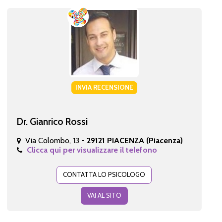
INVIA RECENSIONE
Dr. Gianrico Rossi
Via Colombo, 13 -
29121 PIACENZA (Piacenza)
Clicca qui per visualizzare il telefono
CONTATTA LO PSICOLOGO
VAI AL SITO