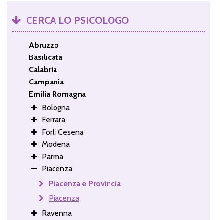
CERCA LO PSICOLOGO
Abruzzo
Basilicata
Calabria
Campania
Emilia Romagna
Bologna
Ferrara
Forli Cesena
Modena
Parma
Piacenza
Piacenza e Provincia
Piacenza
Ravenna