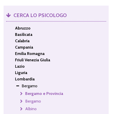
CERCA LO PSICOLOGO
Abruzzo
Basilicata
Calabria
Campania
Emilia Romagna
Friuli Venezia Giulia
Lazio
Liguria
Lombardia
Bergamo
Bergamo e Provincia
Bergamo
Albino