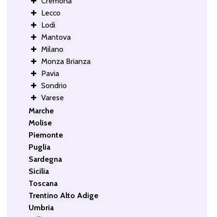
Cremona
Lecco
Lodi
Mantova
Milano
Monza Brianza
Pavia
Sondrio
Varese
Marche
Molise
Piemonte
Puglia
Sardegna
Sicilia
Toscana
Trentino Alto Adige
Umbria