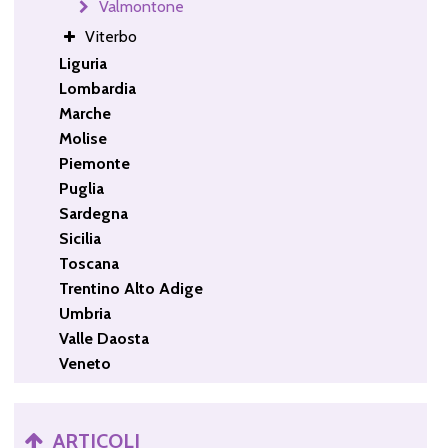
Valmontone
Viterbo
Liguria
Lombardia
Marche
Molise
Piemonte
Puglia
Sardegna
Sicilia
Toscana
Trentino Alto Adige
Umbria
Valle Daosta
Veneto
ARTICOLI