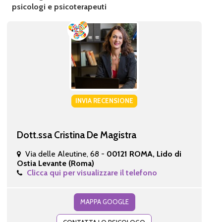
psicologi e psicoterapeuti
INVIA RECENSIONE
Dott.ssa Cristina De Magistra
Via delle Aleutine, 68 -
00121 ROMA, Lido di
Ostia Levante (Roma)
Clicca qui per visualizzare il telefono
MAPPA GOOGLE