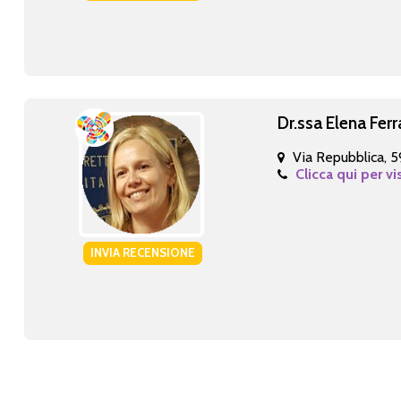
Dr.ssa Elena Ferr
Via Repubblica, 5
Clicca qui per vi
INVIA RECENSIONE