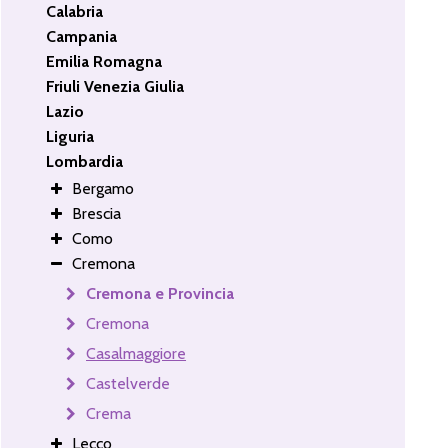
Calabria
Campania
Emilia Romagna
Friuli Venezia Giulia
Lazio
Liguria
Lombardia
Bergamo
Brescia
Como
Cremona
Cremona e Provincia
Cremona
Casalmaggiore
Castelverde
Crema
Lecco