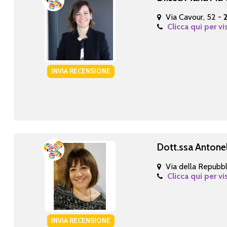
Via Cavour, 52 -
Clicca qui per vi
INVIA RECENSIONE
Dott.ssa Antone
Via della Repubbl
Clicca qui per vi
INVIA RECENSIONE