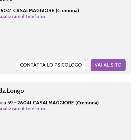
26041 CASALMAGGIORE (Cremona)
sualizzare il telefono
CONTATTA LO PSICOLOGO
VAI AL SITO
lla Longo
ica 59 -
26041 CASALMAGGIORE (Cremona)
sualizzare il telefono