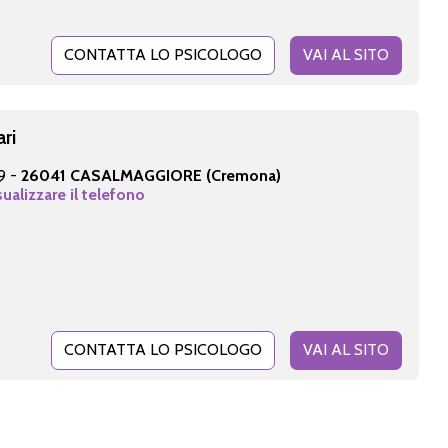
CONTATTA LO PSICOLOGO
VAI AL SITO
ari
9 -
26041 CASALMAGGIORE (Cremona)
sualizzare il telefono
CONTATTA LO PSICOLOGO
VAI AL SITO